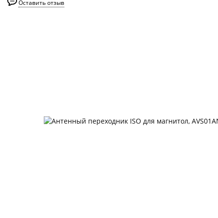
Оставить отзыв