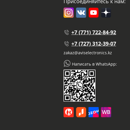
Присоединяйтесь к нам:
+7 (771) 722-84-92
+7 (727) 312-39-07
zakaz@aviselectronics.kz
Написать в WhatsApp: