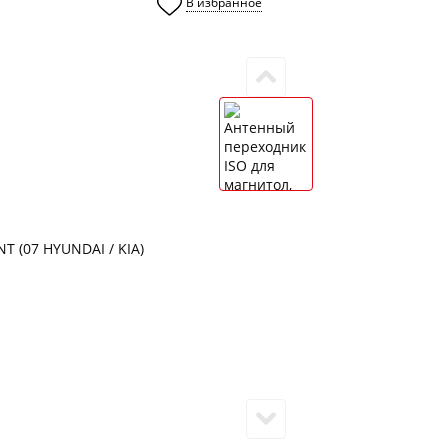
В избранное
0