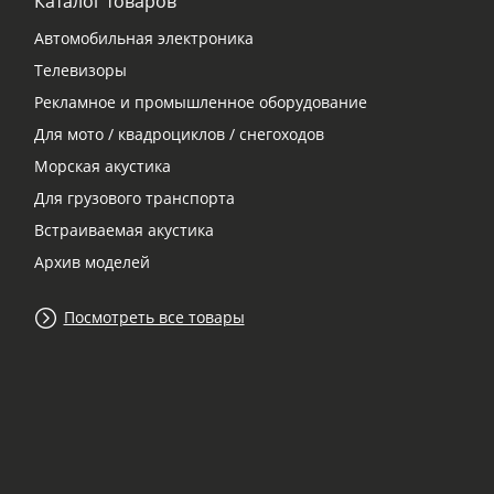
Каталог товаров
Автомобильная электроника
Телевизоры
Рекламное и промышленное оборудование
Для мото / квадроциклов / снегоходов
Морская акустика
Для грузового транспорта
Встраиваемая акустика
Архив моделей
Посмотреть все товары