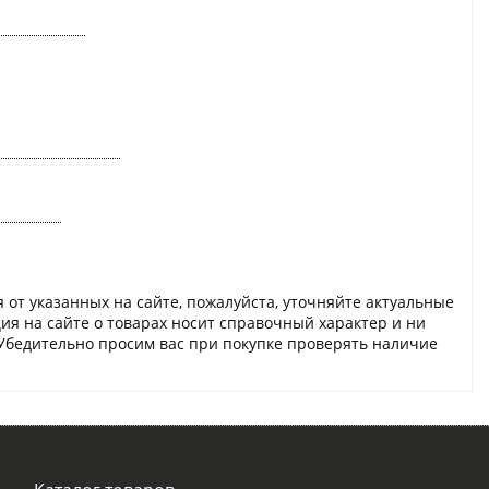
 от указанных на сайте, пожалуйста, уточняйте актуальные
ия на сайте о товарах носит справочный характер и ни
 Убедительно просим вас при покупке проверять наличие