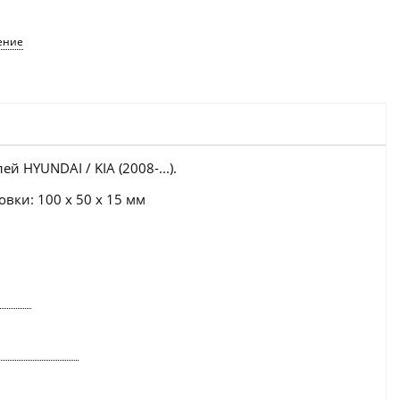
ение
 HYUNDAI / KIA (2008-...).
вки: 100 x 50 x 15 мм