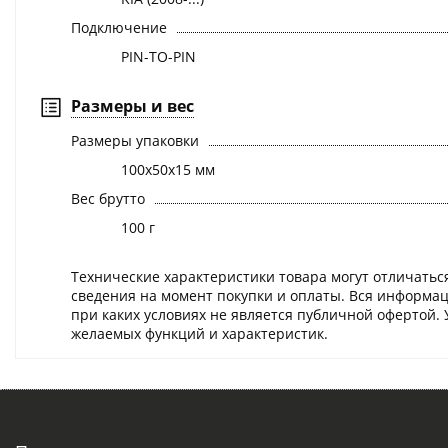
Подключение
PIN-TO-PIN
Размеры и вес
Размеры упаковки
100x50x15 мм
Вес брутто
100 г
Технические характеристики товара могут отличаться
сведения на момент покупки и оплаты. Вся информац
при каких условиях не является публичной офертой.
желаемых функций и характеристик.