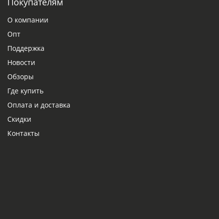
Покупателям
О компании
Опт
Поддержка
Новости
Обзоры
Где купить
Оплата и доставка
Скидки
Контакты