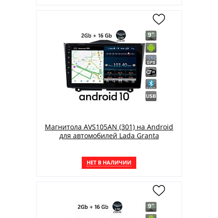
Магнитола AVS105AN (301) на Android
для автомобилей Lada Granta
НЕТ В НАЛИЧИИ