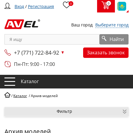
0
0
Вход
/
Регистрация
Ваш город
Выберите город
Найти
+7 (771) 722-84-92
Заказать звонок
Пн-Пт: 9:00 - 17:00
Каталог
/
Каталог
/
Архив моделей
Фильтр
Архив моделей