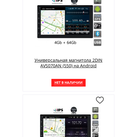
Универсальная магнитола 2DIN
AVS070AN (550) на Android
НЕТ В НАЛИЧИИ