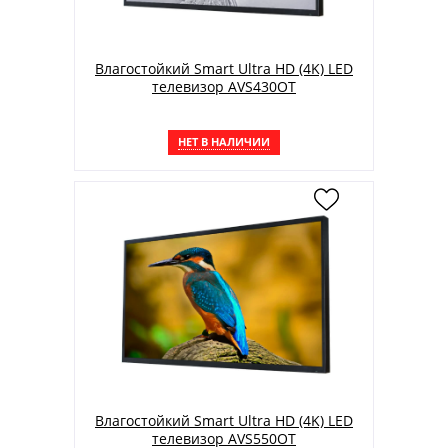
Влагостойкий Smart Ultra HD (4K) LED
телевизор AVS430OT
НЕТ В НАЛИЧИИ
Влагостойкий Smart Ultra HD (4K) LED
телевизор AVS550OT