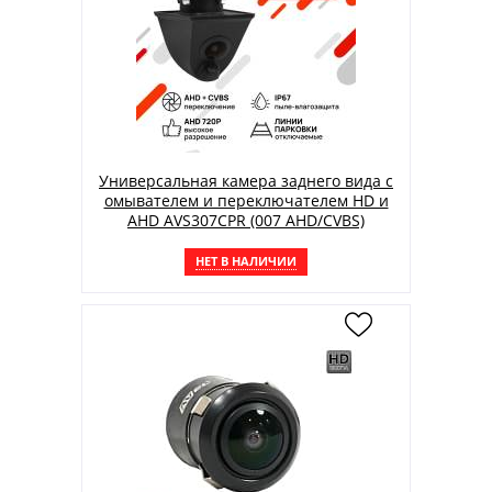
Универсальная камера заднего вида с
омывателем и переключателем HD и
AHD AVS307CPR (007 AHD/CVBS)
НЕТ В НАЛИЧИИ