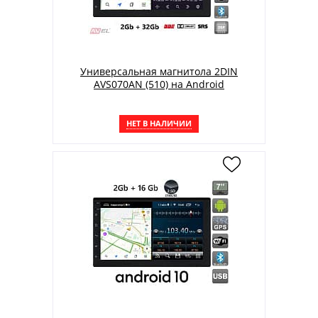
Универсальная магнитола 2DIN
AVS070AN (510) на Android
НЕТ В НАЛИЧИИ