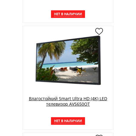
НЕТ В НАЛИЧИИ
Влагостойкий Smart Ultra HD (4K) LED
телевизор AVS650OT
НЕТ В НАЛИЧИИ