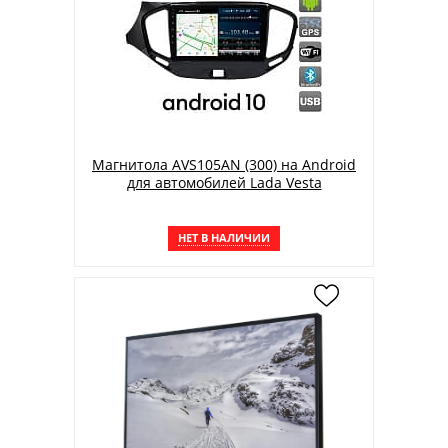
Магнитола AVS105AN (300) на Android
для автомобилей Lada Vesta
НЕТ В НАЛИЧИИ