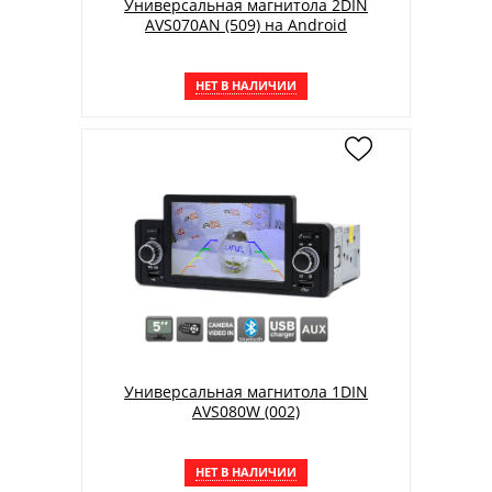
Универсальная магнитола 2DIN
AVS070AN (509) на Android
НЕТ В НАЛИЧИИ
Универсальная магнитола 1DIN
AVS080W (002)
НЕТ В НАЛИЧИИ