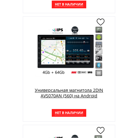
НЕТ В НАЛИЧИИ
Универсальная магнитола 2DIN
AVS070AN (560) на Android
НЕТ В НАЛИЧИИ