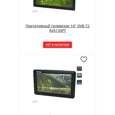
Портативный телевизор 14" DVB-T2
AVS133PT
НЕТ В НАЛИЧИИ