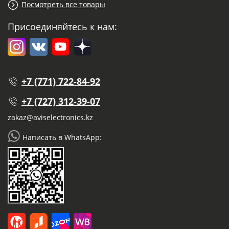
Посмотреть все товары
Присоединяйтесь к нам:
+7 (771) 722-84-92
+7 (727) 312-39-07
zakaz@aviselectronics.kz
Написать в WhatsApp: