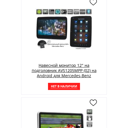
Навесной монитор 12" на
подголовник AVS1205MPP (02) на
Android для Mercedes-Benz
НЕТ В НАЛИЧИИ