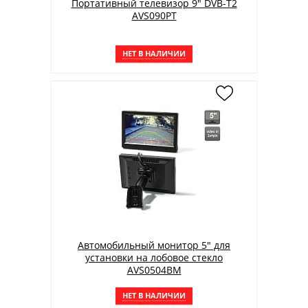
Портативный телевизор 9" DVB-T2
AVS090PT
НЕТ В НАЛИЧИИ
Автомобильный монитор 5" для
установки на лобовое стекло
AVS0504BM
НЕТ В НАЛИЧИИ