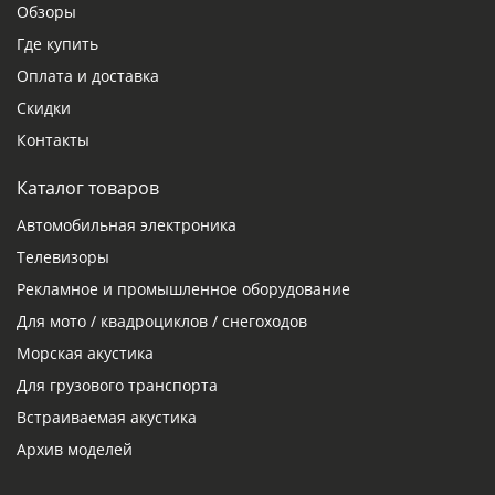
Обзоры
Где купить
Оплата и доставка
Скидки
Контакты
Каталог товаров
Автомобильная электроника
Телевизоры
Рекламное и промышленное оборудование
Для мото / квадроциклов / снегоходов
Морская акустика
Для грузового транспорта
Встраиваемая акустика
Архив моделей