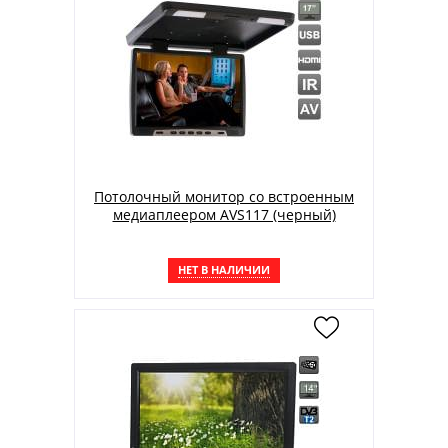
Потолочный монитор со встроенным
медиаплеером AVS117 (черный)
НЕТ В НАЛИЧИИ