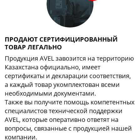
ПРОДАЮТ СЕРТИФИЦИРОВАННЫЙ
ТОВАР ЛЕГАЛЬНО
Продукция AVEL завозится на территорию
Казахстана официально, имеет
сертификаты и декларации соответствия,
а каждый товар укомплектован всеми
необходимыми документами.
Также вы получите помощь компетентных
специалистов технической поддержки
AVEL, которые оперативно ответят на
вопросы, связанные с продукцией нашей
компании.