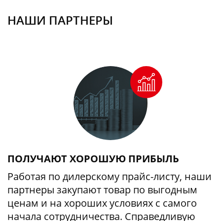
НАШИ ПАРТНЕРЫ
ПОЛУЧАЮТ ХОРОШУЮ ПРИБЫЛЬ
Работая по дилерскому прайс-листу, наши
партнеры закупают товар по выгодным
ценам и на хороших условиях с самого
начала сотрудничества. Справедливую