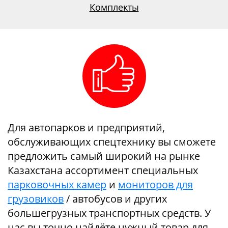
Комплекты
Для автопарков и предприятий,
обслуживающих спецтехнику вы сможете
предложить самый широкий на рынке
Казахстана ассортимент специальных
парковочных камер
и
мониторов для
грузовиков
/ автобусов и других
большегрузных транспортных средств. У
нас вы точно найдёте нужный товар для