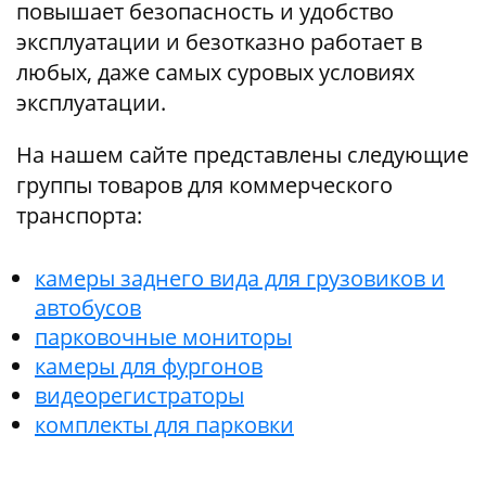
повышает безопасность и удобство
эксплуатации и безотказно работает в
любых, даже самых суровых условиях
эксплуатации.
На нашем сайте представлены следующие
группы товаров для коммерческого
транспорта:
камеры заднего вида для грузовиков и
автобусов
парковочные мониторы
камеры для фургонов
видеорегистраторы
комплекты для парковки