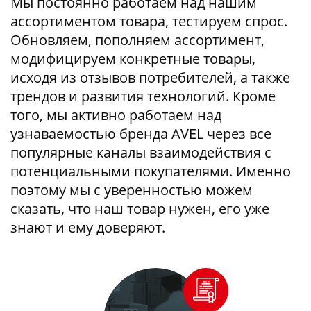
Мы постоянно работаем над нашим
ассортиментом товара, тестируем спрос.
Обновляем, пополняем ассортимент,
модифицируем конкретные товары,
исходя из отзывов потребителей, а также
трендов и развития технологий. Кроме
того, мы активно работаем над
узнаваемостью бренда AVEL через все
популярные каналы взаимодействия с
потенциальными покупателями. Именно
поэтому мы с уверенностью можем
сказать, что наш товар нужен, его уже
знают и ему доверяют.