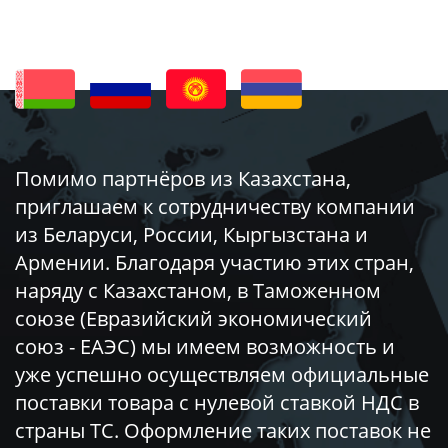
Помимо партнёров из Казахстана,
приглашаем к сотрудничеству компании
из Беларуси, России, Кыргызстана и
Армении. Благодаря участию этих стран,
наряду с Казахстаном, в Таможенном
союзе (Евразийский экономический
союз - ЕАЭС) мы имеем возможность и
уже успешно осуществляем официальные
поставки товара с нулевой ставкой НДС в
страны ТС. Оформление таких поставок не