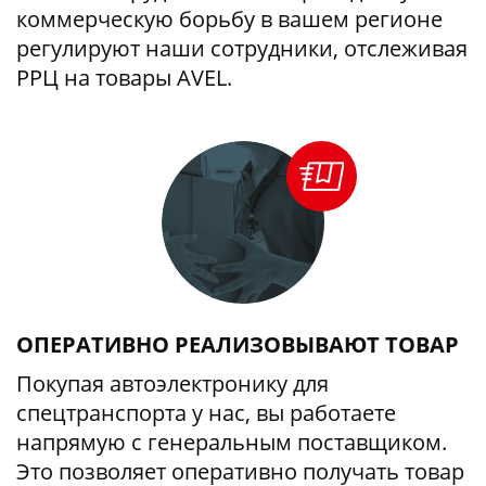
коммерческую борьбу в вашем регионе
регулируют наши сотрудники, отслеживая
РРЦ на товары AVEL.
ОПЕРАТИВНО РЕАЛИЗОВЫВАЮТ ТОВАР
Покупая автоэлектронику для
спецтранспорта у нас, вы работаете
напрямую с генеральным поставщиком.
Это позволяет оперативно получать товар