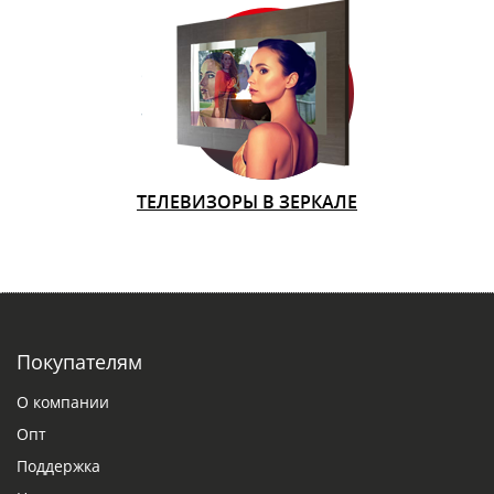
ТЕЛЕВИЗОРЫ В ЗЕРКАЛЕ
Покупателям
О компании
Опт
Поддержка