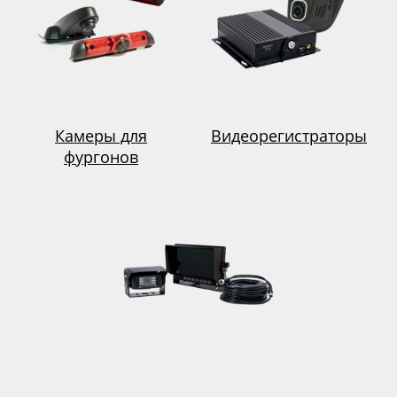
Камеры для
Видеорегистраторы
фургонов