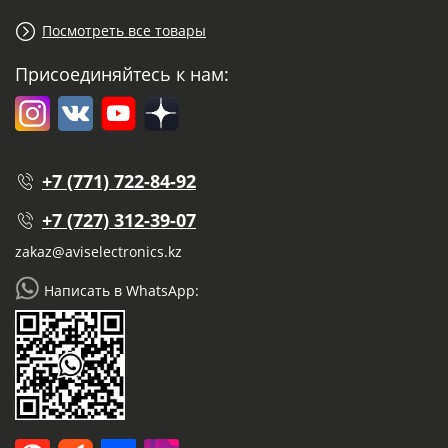
Посмотреть все товары
Присоединяйтесь к нам:
+7 (771) 722-84-92
+7 (727) 312-39-07
zakaz@aviselectronics.kz
Написать в WhatsApp: