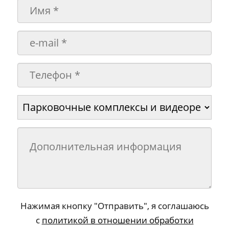
Нажимая кнопку "Отправить", я соглашаюсь
с
политикой в отношении обработки