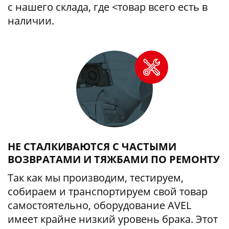
с нашего склада, где <товар всего есть в
наличии.
НЕ СТАЛКИВАЮТСЯ С ЧАСТЫМИ
ВОЗВРАТАМИ И ТЯЖБАМИ ПО РЕМОНТУ
Так как мы производим, тестируем,
собираем и транспортируем свой товар
самостоятельно, оборудование AVEL
имеет крайне низкий уровень брака. Этот