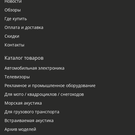
Новости
Обзоры
Где купить
Оплата и доставка
Скидки
Контакты
Каталог товаров
Автомобильная электроника
Телевизоры
Рекламное и промышленное оборудование
Для мото / квадроциклов / снегоходов
Морская акустика
Для грузового транспорта
Встраиваемая акустика
Архив моделей