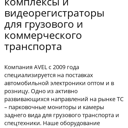
комплексы и
видеорегистраторы
для грузового и
коммерческого
транспорта
Компания AVEL с 2009 года
специализируется на поставках
автомобильной электроники оптом и в
розницу. Одно из активно
развивающихся направлений на рынке ТС
– парковочные мониторы и камеры
заднего вида для грузового транспорта и
спецтехники. Наше оборудование