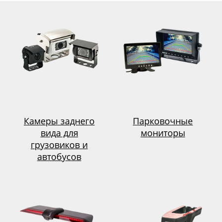
Камеры заднего
Парковочные
вида для
мониторы
грузовиков и
автобусов