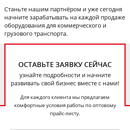
Станьте нашим партнёром и уже сегодня
начните зарабатывать на каждой продаже
оборудования для коммерческого и
грузового транспорта.
ОСТАВЬТЕ ЗАЯВКУ СЕЙЧАС
узнайте подробности и начните
развивать свой бизнес вместе с нами!
Для каждого клиента мы предлагаем
комфортные условия работы по оптовому
прайс-листу.