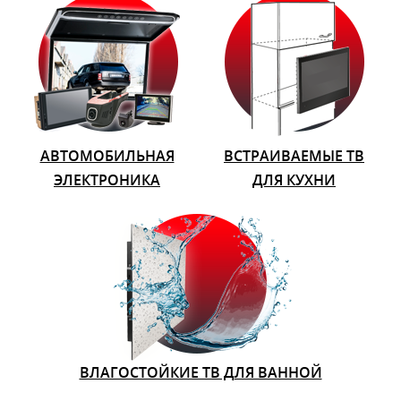
АВТОМОБИЛЬНАЯ
ВСТРАИВАЕМЫЕ ТВ
ЭЛЕКТРОНИКА
ДЛЯ КУХНИ
ВЛАГОСТОЙКИЕ ТВ ДЛЯ ВАННОЙ