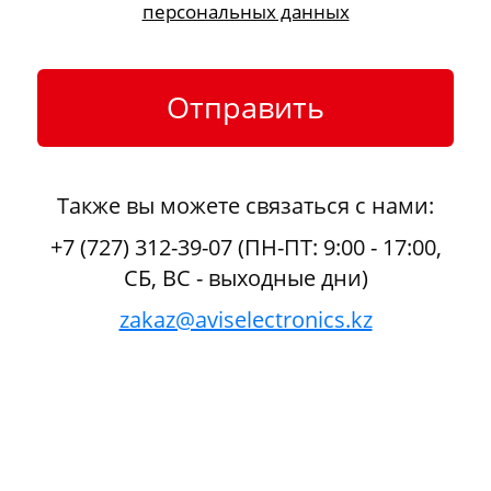
персональных данных
Также вы можете связаться с нами:
+7 (727) 312-39-07 (ПН-ПТ: 9:00 - 17:00,
СБ, ВС - выходные дни)
zakaz@aviselectronics.kz