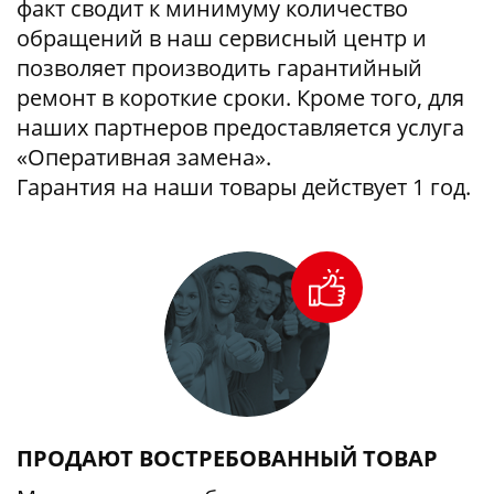
факт сводит к минимуму количество
обращений в наш сервисный центр и
позволяет производить гарантийный
ремонт в короткие сроки. Кроме того, для
наших партнеров предоставляется услуга
«Оперативная замена».
Гарантия на наши товары действует 1 год.
ПРОДАЮТ ВОСТРЕБОВАННЫЙ ТОВАР