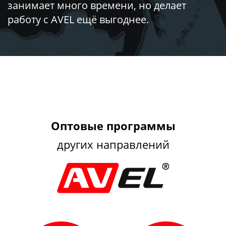
занимает много времени, но делает
работу с AVEL ещё выгоднее.
Оптовые программы
других направлений