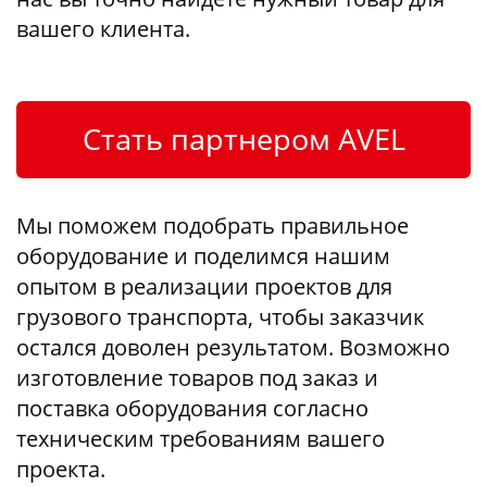
вашего клиента.
Стать партнером AVEL
Мы поможем подобрать правильное
оборудование и поделимся нашим
опытом в реализации проектов для
грузового транспорта, чтобы заказчик
остался доволен результатом. Возможно
изготовление товаров под заказ и
поставка оборудования согласно
техническим требованиям вашего
проекта.