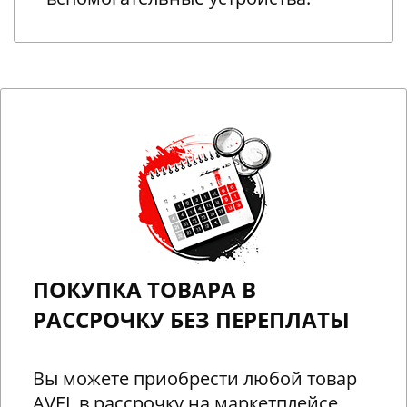
ПОКУПКА ТОВАРА В
РАССРОЧКУ БЕЗ ПЕРЕПЛАТЫ
Вы можете приобрести любой товар
AVEL в рассрочку на маркетплейсе