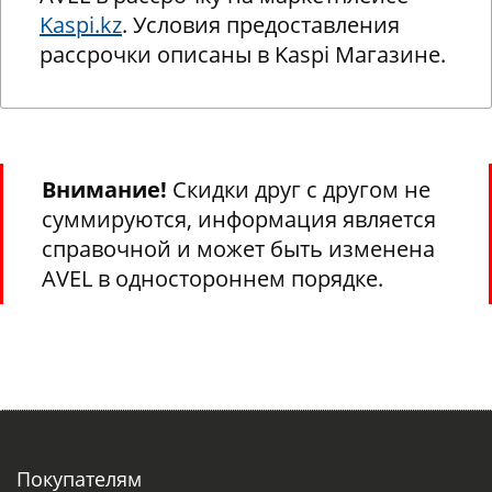
Kaspi.kz
. Условия предоставления
рассрочки описаны в Kaspi Магазине.
Внимание!
Скидки друг с другом не
суммируются, информация является
справочной и может быть изменена
AVEL в одностороннем порядке.
Покупателям