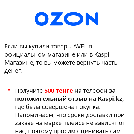
Если вы купили товары AVEL в
официальном магазине или в Kaspi
Магазине, то вы можете вернуть часть
денег.
Получите
500 тенге
на телефон
за
положительный отзыв на Kaspi.kz
,
где была совершена покупка.
Напоминаем, что сроки доставки при
заказе на маркетплейсе не зависят от
нас, поэтому просим оценивать сам