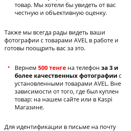
товар. Мы хотели бы увидеть от вас
честную и объективную оценку.
Также мы всегда рады видеть ваши
фотографии с товарами AVEL в работе и
готовы поощрить вас за это.
Вернем
500 тенге
на телефон
за 3 и
более качественных фотографии
с
установленными товарами AVEL. Вне
зависимости от того, где был куплен
товар: на нашем сайте или в Kaspi
Магазине.
Для идентификации в письме на почту