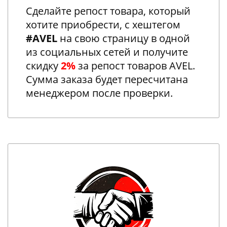
Сделайте репост товара, который
хотите приобрести, с хештегом
#AVEL
на свою страницу в одной
из социальных сетей и получите
скидку
2%
за репост товаров AVEL.
Сумма заказа будет пересчитана
менеджером после проверки.