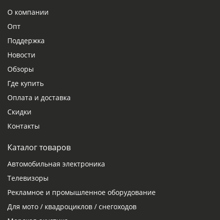
О компании
Опт
Поддержка
Новости
Обзоры
Где купить
Оплата и доставка
Скидки
Контакты
Каталог товаров
Автомобильная электроника
Телевизоры
Рекламное и промышленное оборудование
Для мото / квадроциклов / снегоходов