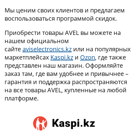
Мы ценим своих клиентов и предлагаем
воспользоваться программой скидок.
Приобрести товары AVEL вы можете на
нашем официальном
сайте
aviselectronics.kz
или на популярных
маркетплейсах
Kaspi.kz
и
Ozon
, где также
представлен наш магазин. Оформляйте
заказ там, где вам удобнее и привычнее –
гарантия и поддержка распространяются
на все товары AVEL, купленные на любой
платформе.