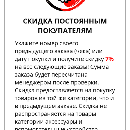
СКИДКА ПОСТОЯННЫМ
ПОКУПАТЕЛЯМ
Укажите номер своего
предыдущего заказа (чека) или
дату покупки и получите скидку
7%
на все следующие заказы! Сумма
заказа будет пересчитана
менеджером после проверки.
Скидка предоставляется на покупку
товаров из той же категории, что и
в предыдущем заказе. Скидка не
распространяется на товары
категории аксессуары и
вспомогательные устройства.