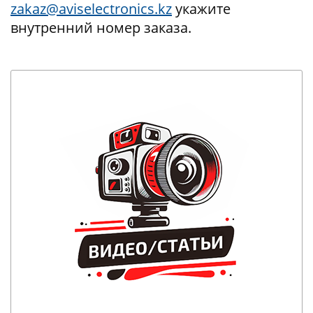
zakaz@aviselectronics.kz
укажите
внутренний номер заказа.