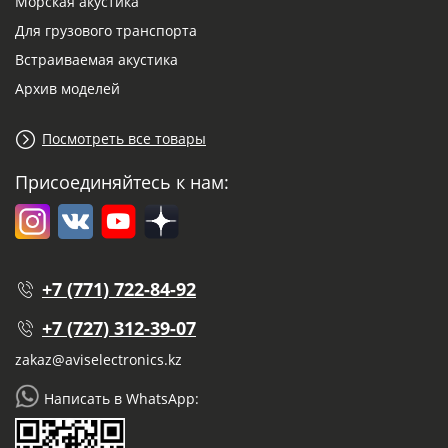
Морская акустика
Для грузового транспорта
Встраиваемая акустика
Архив моделей
Посмотреть все товары
Присоединяйтесь к нам:
+7 (771) 722-84-92
+7 (727) 312-39-07
zakaz@aviselectronics.kz
Написать в WhatsApp: