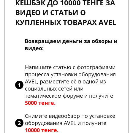
КЕШБЭК ДО 10000 ТЕНГЕ ЗА
ВИДЕО И СТАТЬИ О
КУПЛЕННЫХ ТОВАРАХ AVEL
Возвращаем деньги за обзоры и
видео:
Напишите статью с фотографиями
процесса установки оборудования
AVEL, разместите её в одной из
социальных сетей или
тематическом форуме и получите
5000 тенге.
Снимите видеообзор по установке
оборудования AVEL и получите
10000 тенге.