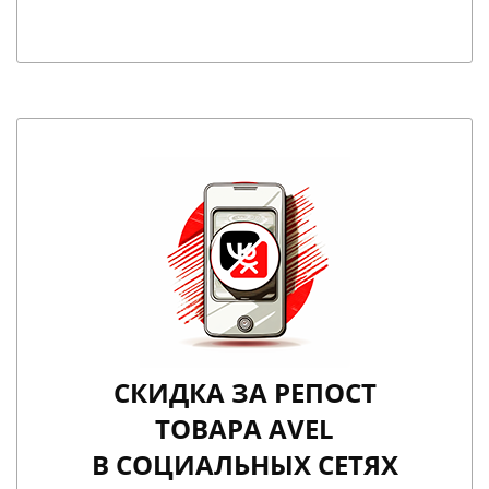
СКИДКА ЗА РЕПОСТ
ТОВАРА AVEL
В СОЦИАЛЬНЫХ СЕТЯХ