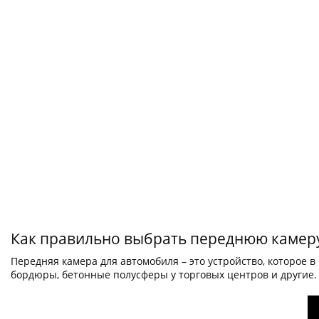
Как правильно выбрать переднюю камеру
Передняя камера для автомобиля – это устройство, которое 
бордюры, бетонные полусферы у торговых центров и другие. 