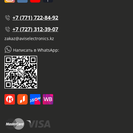
+7 (771) 722-84-92
+7 (727) 312-39-07
zakaz@aviselectronics.kz
Написать в WhatsApp: