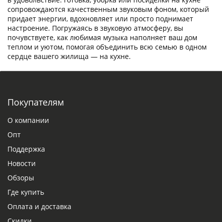
сопровождаются качественным звуковым фоном, который
придает энергии, вдохновляет или просто поднимает
настроение. Погружаясь в звуковую атмосферу, вы
почувствуете, как любимая музыка наполняет ваш дом
теплом и уютом, помогая объединить всю семью в одном
сердце вашего жилища — на кухне.
Покупателям
О компании
Опт
Поддержка
Новости
Обзоры
Где купить
Оплата и доставка
Скидки