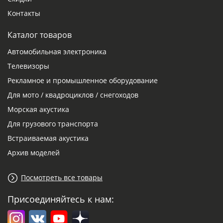
Контакты
Каталог товаров
Автомобильная электроника
Телевизоры
Рекламное и промышленное оборудование
Для мото / квадроциклов / снегоходов
Морская акустика
Для грузового транспорта
Встраиваемая акустика
Архив моделей
Посмотреть все товары
Присоединяйтесь к нам: