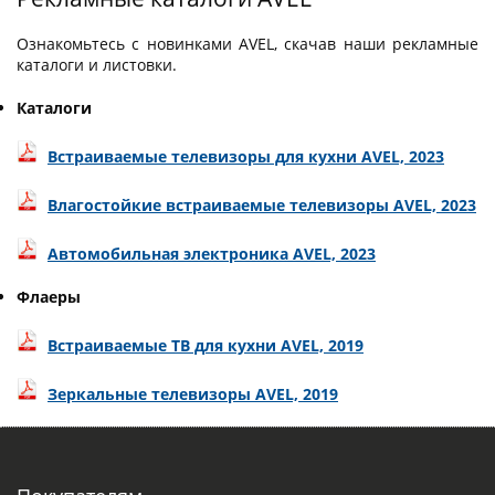
Ознакомьтесь с новинками AVEL, скачав наши рекламные
каталоги и листовки.
Каталоги
Встраиваемые телевизоры для кухни AVEL, 2023
Влагостойкие встраиваемые телевизоры AVEL, 2023
Автомобильная электроника AVEL, 2023
Флаеры
Встраиваемые ТВ для кухни AVEL, 2019
Зеркальные телевизоры AVEL, 2019