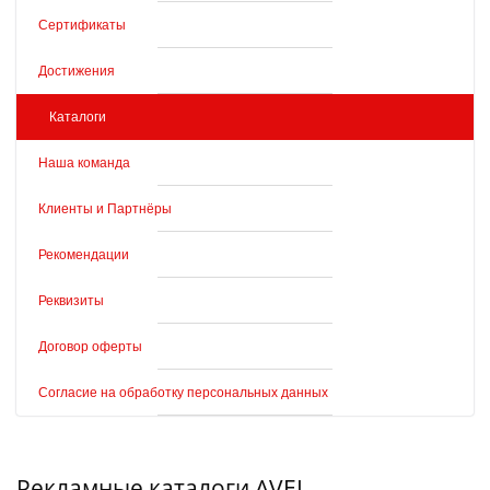
Сертификаты
Достижения
Каталоги
Наша команда
Клиенты и Партнёры
Рекомендации
Реквизиты
Договор оферты
Согласие на обработку персональных данных
Рекламные каталоги AVEL