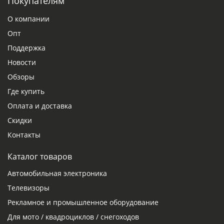
Покупателям
О компании
Опт
Поддержка
Новости
Обзоры
Где купить
Оплата и доставка
Скидки
Контакты
Каталог товаров
Автомобильная электроника
Телевизоры
Рекламное и промышленное оборудование
Для мото / квадроциклов / снегоходов