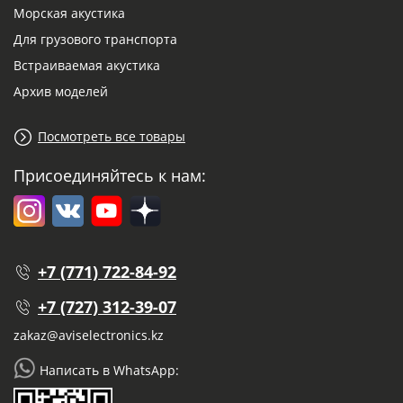
Морская акустика
Для грузового транспорта
Встраиваемая акустика
Архив моделей
Посмотреть все товары
Присоединяйтесь к нам:
+7 (771) 722-84-92
+7 (727) 312-39-07
zakaz@aviselectronics.kz
Написать в WhatsApp: