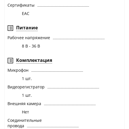
Сертификаты
EAC
Питание
Рабочее напряжение
8 В - 36 В
Комплектация
Микрофон
1 шт.
Видеорегистратор
1 шт.
Внешняя камера
Нет
Соединительные
провода