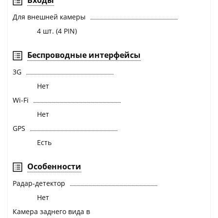
Для внешней камеры
4 шт. (4 PIN)
Беспроводные интерфейсы
3G
Нет
Wi-Fi
Нет
GPS
Есть
Особенности
Радар-детектор
Нет
Камера заднего вида в