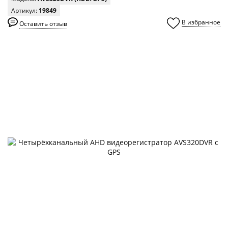
Артикул:
19849
В избранное
Оставить отзыв
0