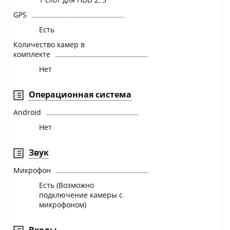
GPS
Есть
Количество камер в
комплекте
Нет
Операционная система
Android
Нет
Звук
Микрофон
Есть (Возможно
подключение камеры с
микрофоном)
Входы