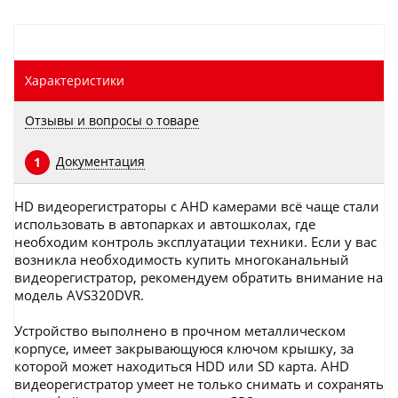
Характеристики
Отзывы и вопросы о товаре
Документация
1
HD видеорегистраторы с AHD камерами всё чаще стали
использовать в автопарках и автошколах, где
необходим контроль эксплуатации техники. Если у вас
возникла необходимость купить многоканальный
видеорегистратор, рекомендуем обратить внимание на
модель AVS320DVR.
Устройство выполнено в прочном металлическом
корпусе, имеет закрывающуюся ключом крышку, за
которой может находиться HDD или SD карта. AHD
видеорегистратор умеет не только снимать и сохранять