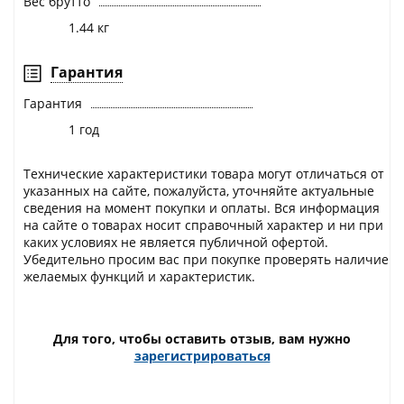
Вес брутто
1.44 кг
Гарантия
Гарантия
1 год
Технические характеристики товара могут отличаться от
указанных на сайте, пожалуйста, уточняйте актуальные
сведения на момент покупки и оплаты. Вся информация
на сайте о товарах носит справочный характер и ни при
каких условиях не является публичной офертой.
Убедительно просим вас при покупке проверять наличие
желаемых функций и характеристик.
Для того, чтобы оставить отзыв, вам нужно
зарегистрироваться