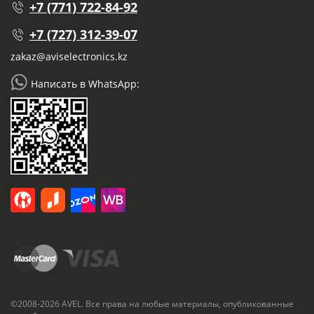
+7 (771) 722-84-92
+7 (727) 312-39-07
zakaz@aviselectronics.kz
Написать в WhatsApp:
©2008-2026 AVEL. Все права на любые материалы, опубликованные