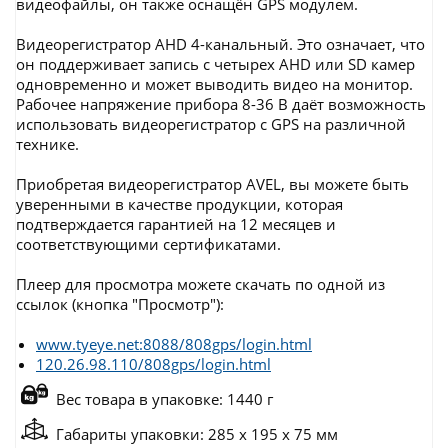
видеофайлы, он также оснащён GPS модулем.
Видеорегистратор AHD 4-канальный. Это означает, что
он поддерживает запись с четырех AHD или SD камер
одновременно и может выводить видео на монитор.
Рабочее напряжение прибора 8-36 В даёт возможность
использовать видеорегистратор с GPS на различной
технике.
Приобретая видеорегистратор AVEL, вы можете быть
уверенными в качестве продукции, которая
подтверждается гарантией на 12 месяцев и
соответствующими сертификатами.
Плеер для просмотра можете скачать по одной из
ссылок (кнопка "Просмотр"):
www.tyeye.net:8088/808gps/login.html
120.26.98.110/808gps/login.html
Вес товара в упаковке: 1440 г
Габариты упаковки: 285 x 195 x 75 мм