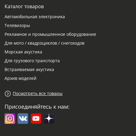
Каталог товаров
Автомобильная электроника
Телевизоры
Рекламное и промышленное оборудование
Для мото / квадроциклов / снегоходов
Морская акустика
Для грузового транспорта
Встраиваемая акустика
Архив моделей
Посмотреть все товары
Присоединяйтесь к нам: