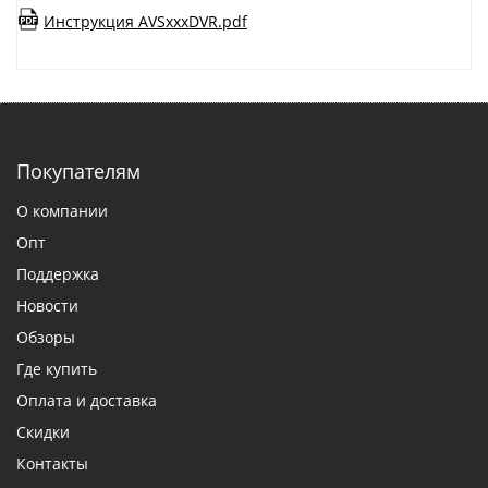
Инструкция AVSxxxDVR.pdf
Покупателям
О компании
Опт
Поддержка
Новости
Обзоры
Где купить
Оплата и доставка
Скидки
Контакты