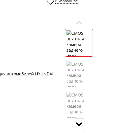
В избранное
0