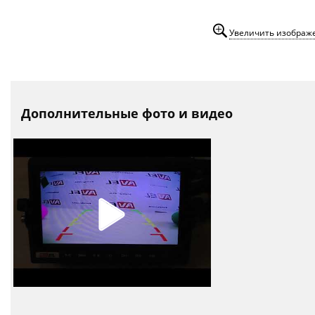
Увеличить изображ
Дополнительные фото и видео