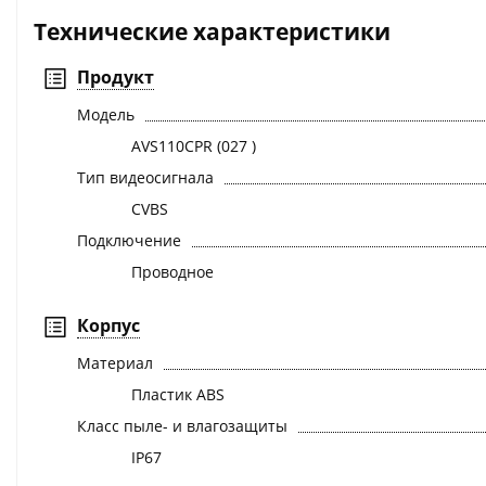
Технические характеристики
Продукт
Модель
AVS110CPR (027 )
Тип видеосигнала
CVBS
Подключение
Проводное
Корпус
Материал
Пластик ABS
Класс пыле- и влагозащиты
IP67