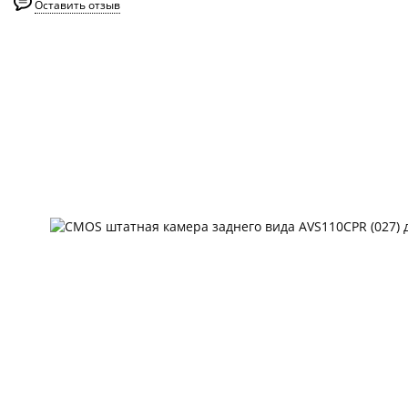
Оставить отзыв