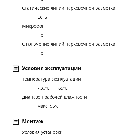
Статические линии парковочной разметки
Есть
Микрофон
Нет
Отключение линий парковочной разметки
Нет
Условия эксплуатации
Температура эксплуатации
- 30ºС ~ + 65ºС
Диапазон рабочей влажности
макс. 95%
Монтаж
Условия установки