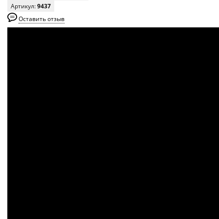
Артикул:
9437
Оставить отзыв