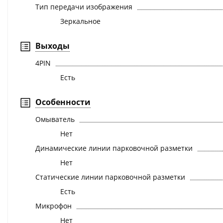
Тип передачи изображения
Зеркальное
Выходы
4PIN
Есть
Особенности
Омыватель
Нет
Динамические линии парковочной разметки
Нет
Статические линии парковочной разметки
Есть
Микрофон
Нет