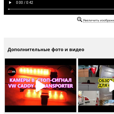
Увеличить изображ
Дополнительные фото и видео