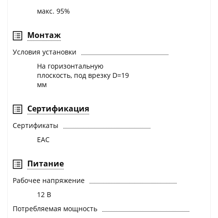
макс. 95%
Монтаж
Условия установки
На горизонтальную
плоскость, под врезку D=19
мм
Сертификация
Сертификаты
EAC
Питание
Рабочее напряжение
12 В
Потребляемая мощность