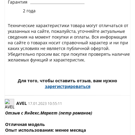
Гарантия
2 года
Технические характеристики товара могут отличаться от
указанных на сайте, пожалуйста, уточняйте актуальные
сведения на момент покупки и оплаты. Вся информация
на сайте о товарах носит справочный характер и ни при
каких условиях не является публичной офертой.
Убедительно просим вас при покупке проверять наличие
желаемых функций и характеристик.
Для того, чтобы оставить отзыв, вам нужно
зарегистрироваться
AVEL
17.01.2023 10:55:11
Отзыв с Яндекс.Маркет (петр романов)
Отличная модель
Опыт использования: менее месяца