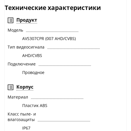
Технические характеристики
Продукт
Модель
AVS307CPR (007 AHD/CVBS)
Тип видеосигнала
AHD/CVBS
Подключение
Проводное
Корпус
Материал
Пластик ABS
Класс пыле- и
влагозащиты
IP67