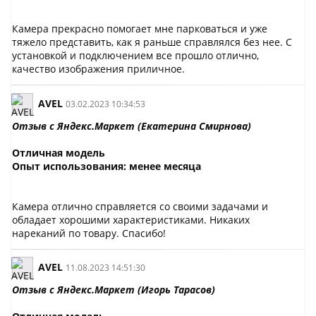
Камера прекрасно помогает мне парковаться и уже
тяжело представить, как я раньше справлялся без нее. С
установкой и подключением все прошло отлично,
качество изображения приличное.
AVEL
03.02.2023 10:34:53
Отзыв с Яндекс.Маркет (Екатерина Смирнова)
Отличная модель
Опыт использования: менее месяца
Камера отлично справляется со своими задачами и
обладает хорошими характеристиками. Никаких
нареканий по товару. Спасибо!
AVEL
11.08.2023 14:51:30
Отзыв с Яндекс.Маркет (
Игорь Тарасов)