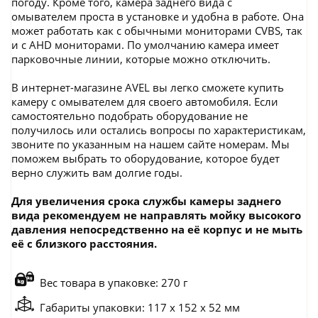
погоду. Кроме того, камера заднего вида с
омывателем проста в установке и удобна в работе. Она
может работать как с обычными мониторами CVBS, так
и с AHD мониторами. По умолчанию камера имеет
парковочные линии, которые можно отключить.
В интернет-магазине AVEL вы легко сможете купить
камеру с омывателем для своего автомобиля. Если
самостоятельно подобрать оборудование не
получилось или остались вопросы по характеристикам,
звоните по указанным на нашем сайте номерам. Мы
поможем выбрать то оборудование, которое будет
верно служить вам долгие годы.
Для увеличения срока службы камеры заднего
вида рекомендуем не направлять мойку высокого
давления непосредственно на её корпус и не мыть
её с близкого расстояния.
Вес товара в упаковке: 270 г
Габариты упаковки: 117 x 152 x 52 мм