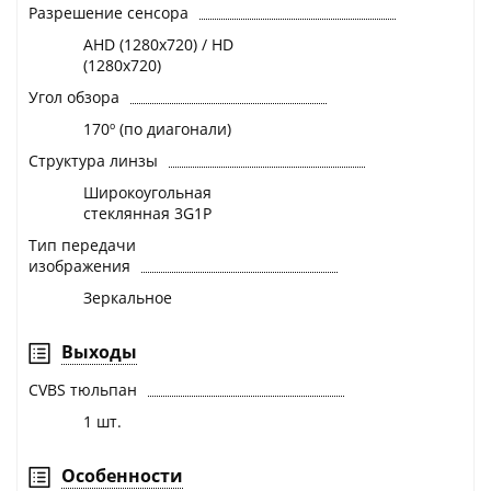
Разрешение сенсора
AHD (1280x720) / HD
(1280x720)
Угол обзора
170º (по диагонали)
Структура линзы
Широкоугольная
стеклянная 3G1P
Тип передачи
изображения
Зеркальное
Выходы
CVBS тюльпан
1 шт.
Особенности