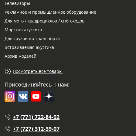
Телевизоры
Рекламное и промышленное оборудование
Для мото / квадроциклов / снегоходов
Морская акустика
Для грузового транспорта
Встраиваемая акустика
Архив моделей
Посмотреть все товары
Присоединяйтесь к нам:
+7 (771) 722-84-92
+7 (727) 312-39-07