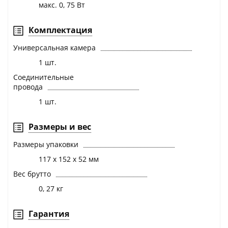
макс. 0, 75 Вт
Комплектация
Универсальная камера
1 шт.
Соединительные
провода
1 шт.
Размеры и вес
Размеры упаковки
117 х 152 х 52 мм
Вес брутто
0, 27 кг
Гарантия