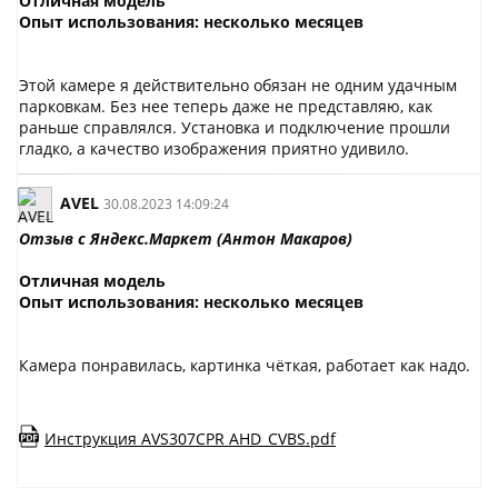
Отличная модель
Опыт использования: несколько месяцев
Этой камере я действительно обязан не одним удачным
парковкам. Без нее теперь даже не представляю, как
раньше справлялся. Установка и подключение прошли
гладко, а качество изображения приятно удивило.
AVEL
30.08.2023 14:09:24
Отзыв с Яндекс.Маркет (Антон Макаров)
Отличная модель
Опыт использования: несколько месяцев
Камера понравилась, картинка чёткая, работает как надо.
Инструкция AVS307CPR AHD_CVBS.pdf