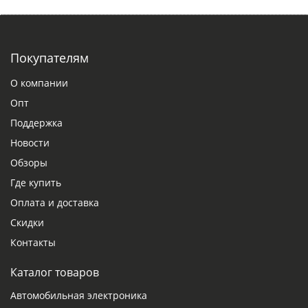
Покупателям
О компании
Опт
Поддержка
Новости
Обзоры
Где купить
Оплата и доставка
Скидки
Контакты
Каталог товаров
Автомобильная электроника