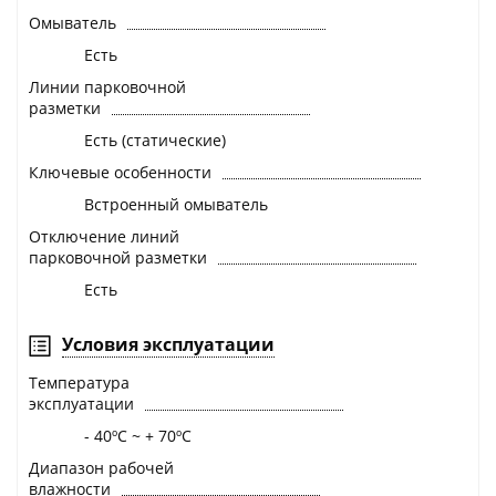
Омыватель
Есть
Линии парковочной
разметки
Есть (статические)
Ключевые особенности
Встроенный омыватель
Отключение линий
парковочной разметки
Есть
Условия эксплуатации
Температура
эксплуатации
- 40ºС ~ + 70ºС
Диапазон рабочей
влажности