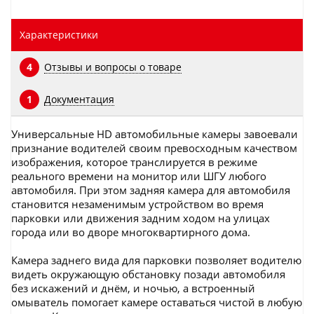
Характеристики
Отзывы и вопросы о товаре
4
Документация
1
Универсальные HD автомобильные камеры завоевали
признание водителей своим превосходным качеством
изображения, которое транслируется в режиме
реального времени на монитор или ШГУ любого
автомобиля. При этом задняя камера для автомобиля
становится незаменимым устройством во время
парковки или движения задним ходом на улицах
города или во дворе многоквартирного дома.
Камера заднего вида для парковки позволяет водителю
видеть окружающую обстановку позади автомобиля
без искажений и днём, и ночью, а встроенный
омыватель помогает камере оставаться чистой в любую