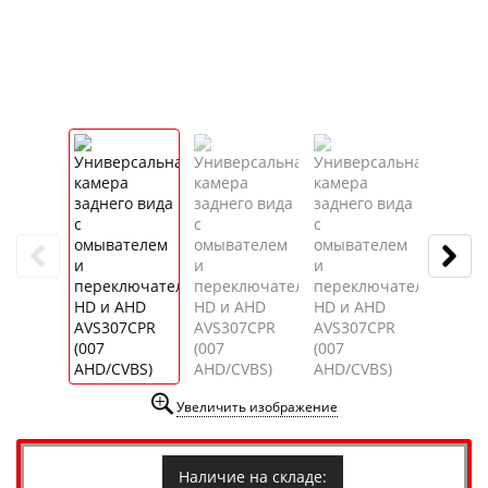
Увеличить изображение
Наличие на складе: