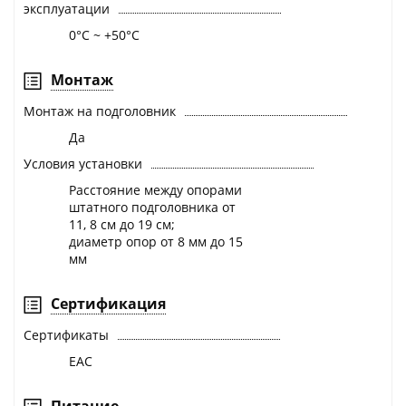
эксплуатации
0°C ~ +50°C
Монтаж
Монтаж на подголовник
Да
Условия установки
Расстояние между опорами
штатного подголовника от
11, 8 см до 19 см;
диаметр опор от 8 мм до 15
мм
Сертификация
Сертификаты
EAC
Питание