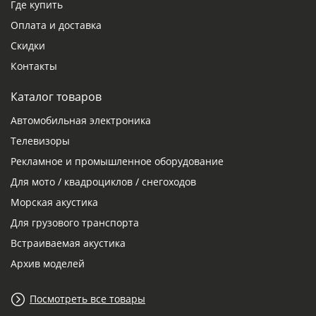
Где купить
Оплата и доставка
Скидки
Контакты
Каталог товаров
Автомобильная электроника
Телевизоры
Рекламное и промышленное оборудование
Для мото / квадроциклов / снегоходов
Морская акустика
Для грузового транспорта
Встраиваемая акустика
Архив моделей
Посмотреть все товары