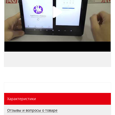
Характеристики
Отзывы и вопросы о товаре