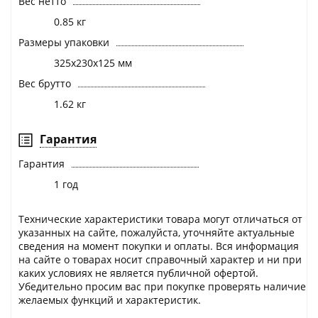
Вес нетто
0.85 кг
Размеры упаковки
325х230х125 мм
Вес брутто
1.62 кг
Гарантия
Гарантия
1 год
Технические характеристики товара могут отличаться от
указанных на сайте, пожалуйста, уточняйте актуальные
сведения на момент покупки и оплаты. Вся информация
на сайте о товарах носит справочный характер и ни при
каких условиях не является публичной офертой.
Убедительно просим вас при покупке проверять наличие
желаемых функций и характеристик.