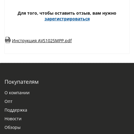
Для того, чтобы оставить отзыв, вам нужно
зарегистрироваться
Инструкция AVS1025MPP.pdf
Покупателям
О компании
Опт
Поддержка
Новости
Обзоры