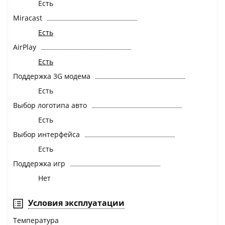
Есть
Miracast
Есть
AirPlay
Есть
Поддержка 3G модема
Есть
Выбор логотипа авто
Есть
Выбор интерфейса
Есть
Поддержка игр
Нет
Условия эксплуатации
Температура