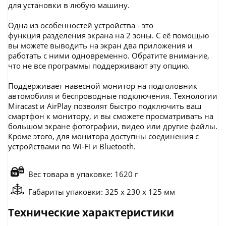
для установки в любую машину.
Одна из особенностей устройства - это
функция разделения экрана на 2 зоны. С её помощью
вы можете выводить на экран два приложения и
работать с ними одновременно. Обратите внимание,
что не все программы поддерживают эту опцию.
Поддерживает навесной монитор на подголовник
автомобиля и беспроводные подключения. Технологии
Miracast и AirPlay позволят быстро подключить ваш
смартфон к монитору, и вы сможете просматривать на
большом экране фотографии, видео или другие файлы.
Кроме этого, для монитора доступны соединения с
устройствами по Wi-Fi и Bluetooth.
Вес товара в упаковке: 1620 г
Габариты упаковки: 325 x 230 x 125 мм
Технические характеристики