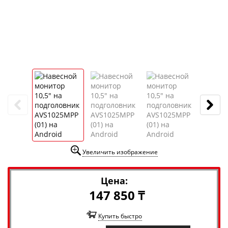
Увеличить изображение
Цена:
147 850 ₸
Купить быстро