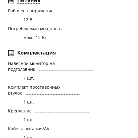
Рабочее напряжение
12 В
Потребляемая мощность
макс. 12 Вт
Комплектация
Навесной монитор на
подголовник
1 шт.
Комплект проставочных
втулок
1 шт.
Крепление
1 шт.
Кабель питания/AV
1 шт.