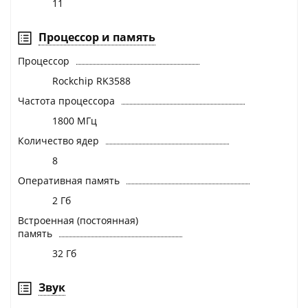
11
Процессор и память
Процессор
Rockchip RK3588
Частота процессора
1800 МГц
Количество ядер
8
Оперативная память
2 Гб
Встроенная (постоянная)
память
32 Гб
Звук