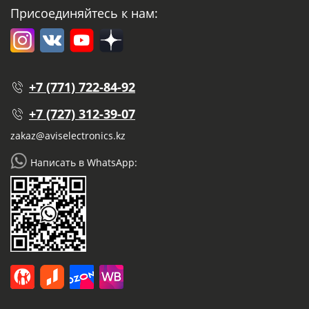
Присоединяйтесь к нам:
+7 (771) 722-84-92
+7 (727) 312-39-07
zakaz@aviselectronics.kz
Написать в WhatsApp: