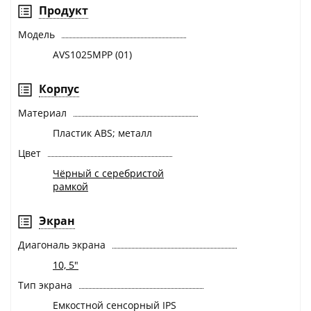
Продукт
Модель
AVS1025MPP (01)
Корпус
Материал
Пластик ABS; металл
Цвет
Чёрный с серебристой
рамкой
Экран
Диагональ экрана
10, 5"
Тип экрана
Емкостной сенсорный IPS