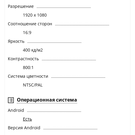
Разрешение
1920 х 1080
Соотношение сторон
16:9
Яркость
400 кд/м2
Контрастность
800:1
Система цветности
NTSC/PAL
Операционная система
Android
Есть
Версия Android