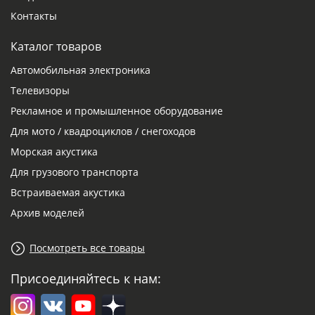
Контакты
Каталог товаров
Автомобильная электроника
Телевизоры
Рекламное и промышленное оборудование
Для мото / квадроциклов / снегоходов
Морская акустика
Для грузового транспорта
Встраиваемая акустика
Архив моделей
Посмотреть все товары
Присоединяйтесь к нам: