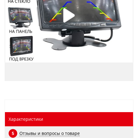
Характеристики
Отзывы и вопросы о товаре
5