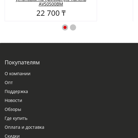
AVS0500BM
22 700 ₸
Покупателям
О компании
Опт
Поддержка
Новости
Обзоры
Где купить
Оплата и доставка
Скидки