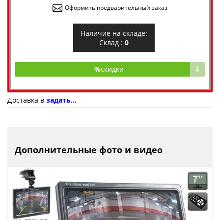
Оформить предварительный заказ
Наличие на складе:
Склад :
0
%
скидки
Доставка в
задать...
Дополнительные фото и видео