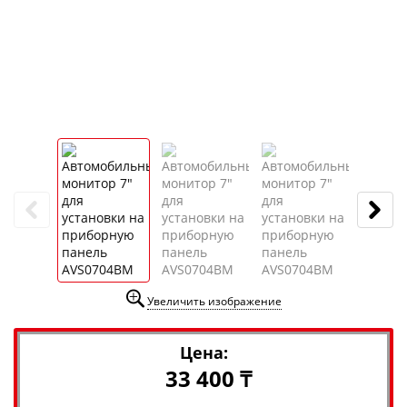
Увеличить изображение
Цена:
33 400 ₸