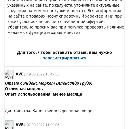
указанных на сайте, пожалуйста, уточняйте актуальные
сведения на момент покупки и оплаты. Вся информация
на сайте о товарах носит справочный характер и ни при
каких условиях не является публичной офертой.
Убедительно просим вас при покупке проверять наличие
желаемых функций и характеристик.
Для того, чтобы оставить отзыв, вам нужно
зарегистрироваться
AVEL
19.08.2022 10:47:53
Отзыв с Яндекс.Маркет (Александр Грудо)
Отличная модель
Опыт использования: менее месяца
Достоинства: Качественно сделанная вещь
AVEL
07.09.2022 11:09:06