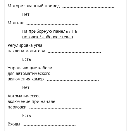
Моторизованный привод
Нет
Монтаж
На приборную панель
/
На
потолок / лобовое стекло
Регулировка угла
наклона монитора
Есть
Управляющие кабели
для автоматического
включения камер
Нет
Автоматическое
включение при начале
парковки
Есть
Входы