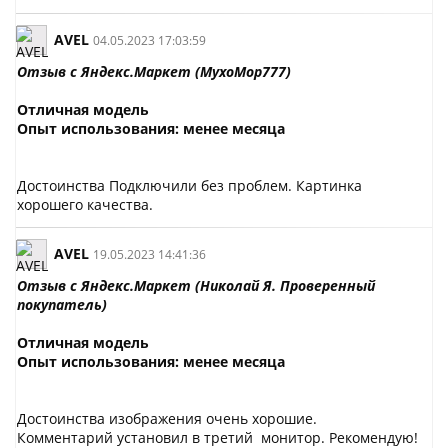
AVEL
04.05.2023 17:03:59
Отзыв с Яндекс.Маркет (MyxoMop777)
Отличная модель
Опыт использования: менее месяца
Достоинства Подключили без проблем. Картинка
хорошего качества.
AVEL
19.05.2023 14:41:36
Отзыв с Яндекс.Маркет (Николай Я. Проверенный
покупатель)
Отличная модель
Опыт использования: менее месяца
Достоинства изображения очень хорошие.
Комментарий установил в третий монитор. Рекомендую!