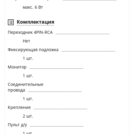
макс. 6 Вт
Комплектация
Переходник 4PIN-RCA
Нет
Фиксирующая подложка
1 шт.
Монитор
1 шт.
Соединительные
провода
1 шт.
Крепление
2 шт.
Пульт д/у
1 шт.