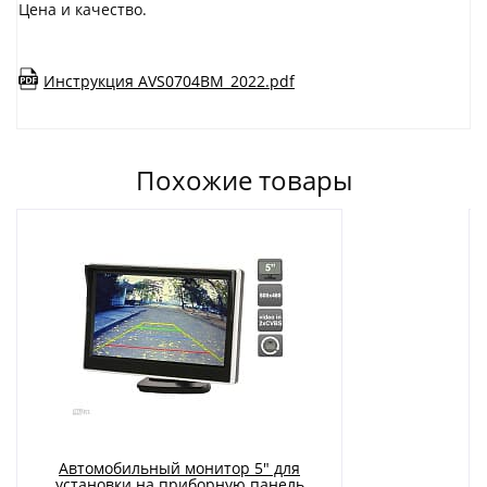
Цена и качество.
Инструкция AVS0704BM_2022.pdf
Похожие товары
Автомобильный монитор 5" для
установки на приборную панель