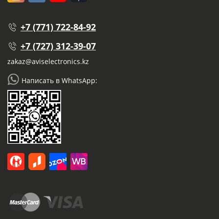
+7 (771) 722-84-92
+7 (727) 312-39-07
zakaz@aviselectronics.kz
Написать в WhatsApp: