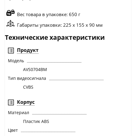
Вес товара в упаковке: 650 г
Габариты упаковки: 225 x 155 x 90 мм
Технические характеристики
Продукт
Модель
AVS0704BM
Тип видеосигнала
CVBS
Корпус
Материал
Пластик ABS
Цвет