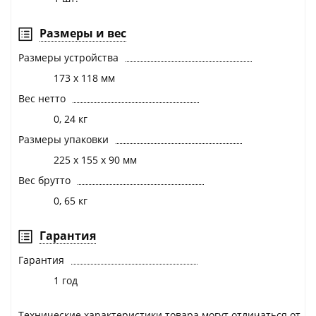
Размеры и вес
Размеры устройства
173 х 118 мм
Вес нетто
0, 24 кг
Размеры упаковки
225 х 155 х 90 мм
Вес брутто
0, 65 кг
Гарантия
Гарантия
1 год
Технические характеристики товара могут отличаться от