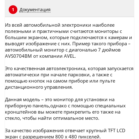
Документация
1
Из всей автомобильной электроники наиболее
полезными и практичными считаются мониторы с
большим экраном, которые подключаются к камерам и
выводят изображение с них. Пример такого прибора –
автомобильный монитор с диагональю 7 дюймов
AVS0704BM от компании AVEL.
Это качественная автоэлектроника, которая запускается
автоматически при начале парковки, а также с
помощью кнопок на самом приборе или пульте
дистанционного управления.
Данная модель – это монитор для установки на
приборную панель,однако с помощью специальных
кронштейнов вы можете прикрепить его также на
стекло, чтобы найти оптимальное место.
За качество изображения отвечает крупный TFT LCD
экран с разрешением 800 х 480 пикселей.