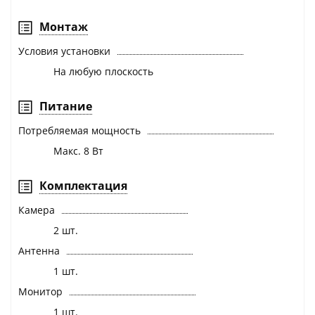
Монтаж
Условия установки
На любую плоскость
Питание
Потребляемая мощность
Макс. 8 Вт
Комплектация
Камера
2 шт.
Антенна
1 шт.
Монитор
1 шт.