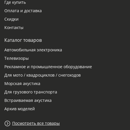
Где купить
Оплата и доставка
Скидки
Контакты
Каталог товаров
Автомобильная электроника
Телевизоры
Рекламное и промышленное оборудование
Для мото / квадроциклов / снегоходов
Морская акустика
Для грузового транспорта
Встраиваемая акустика
Архив моделей
Посмотреть все товары