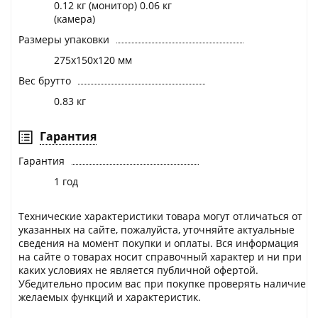
0.12 кг (монитор) 0.06 кг
(камера)
Размеры упаковки
275х150х120 мм
Вес брутто
0.83 кг
Гарантия
Гарантия
1 год
Технические характеристики товара могут отличаться от
указанных на сайте, пожалуйста, уточняйте актуальные
сведения на момент покупки и оплаты. Вся информация
на сайте о товарах носит справочный характер и ни при
каких условиях не является публичной офертой.
Убедительно просим вас при покупке проверять наличие
желаемых функций и характеристик.