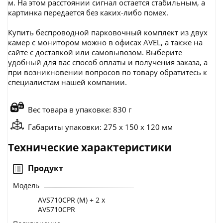
м. На этом расстоянии сигнал остается стабильным, а
картинка передается без каких-либо помех.
Купить беспроводной парковочный комплект из двух
камер с монитором можно в офисах AVEL, а также на
сайте с доставкой или самовывозом. Выберите
удобный для вас способ оплаты и получения заказа, а
при возникновении вопросов по товару обратитесь к
специалистам нашей компании.
Вес товара в упаковке: 830 г
Габариты упаковки: 275 x 150 x 120 мм
Технические характеристики
Продукт
Модель
AVS710CPR (M) + 2 x
AVS710CPR