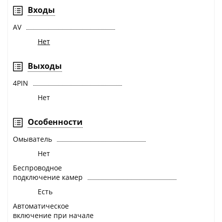
Входы
AV
Нет
Выходы
4PIN
Нет
Особенности
Омыватель
Нет
Беспроводное
подключение камер
Есть
Автоматическое
включение при начале