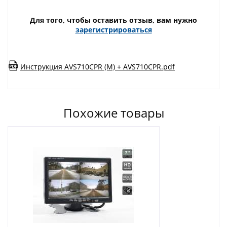
Для того, чтобы оставить отзыв, вам нужно
зарегистрироваться
Инструкция AVS710CPR (M) + AVS710CPR.pdf
Похожие товары