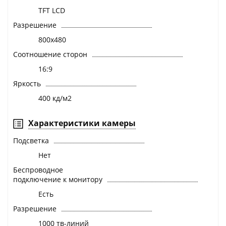
TFT LCD
Разрешение
800x480
Соотношение сторон
16:9
Яркость
400 кд/м2
Характеристики камеры
Подсветка
Нет
Беспроводное
подключение к монитору
Есть
Разрешение
1000 тв-линий