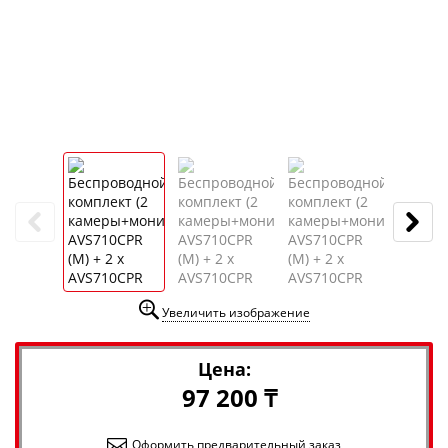
Увеличить изображение
Цена:
97 200 ₸
Оформить предварительный заказ