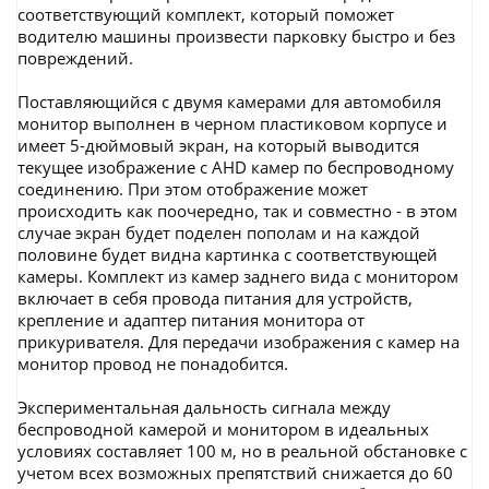
соответствующий комплект, который поможет
водителю машины произвести парковку быстро и без
повреждений.
Поставляющийся с двумя камерами для автомобиля
монитор выполнен в черном пластиковом корпусе и
имеет 5-дюймовый экран, на который выводится
текущее изображение с AHD камер по беспроводному
соединению. При этом отображение может
происходить как поочередно, так и совместно - в этом
случае экран будет поделен пополам и на каждой
половине будет видна картинка с соответствующей
камеры. Комплект из камер заднего вида с монитором
включает в себя провода питания для устройств,
крепление и адаптер питания монитора от
прикуривателя. Для передачи изображения с камер на
монитор провод не понадобится.
Экспериментальная дальность сигнала между
беспроводной камерой и монитором в идеальных
условиях составляет 100 м, но в реальной обстановке с
учетом всех возможных препятствий снижается до 60