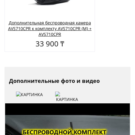
Дополнительная беспроводная камера
AVS710CPR к комплекту AVS710CPR (M) +
AVS710CPR
33 900 ₸
Дополнительные фото и видео