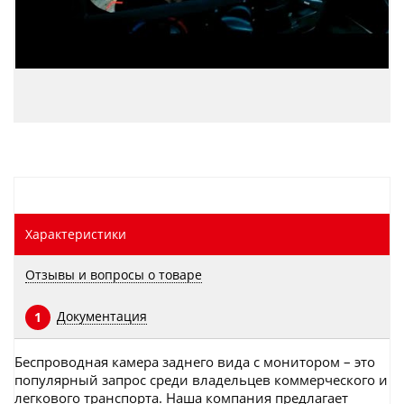
Характеристики
Отзывы и вопросы о товаре
Документация
1
Беспроводная камера заднего вида с монитором – это
популярный запрос среди владельцев коммерческого и
легкового транспорта. Наша компания предлагает