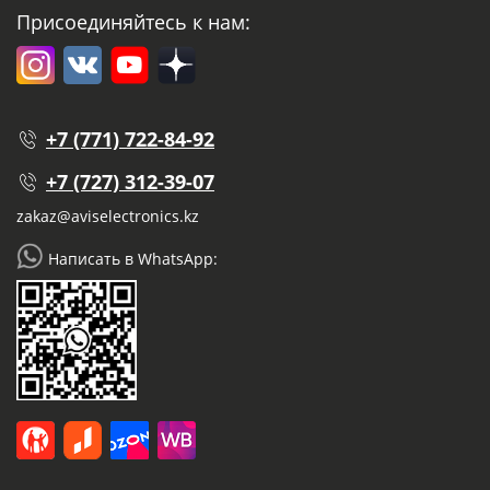
Присоединяйтесь к нам:
+7 (771) 722-84-92
+7 (727) 312-39-07
zakaz@aviselectronics.kz
Написать в WhatsApp: