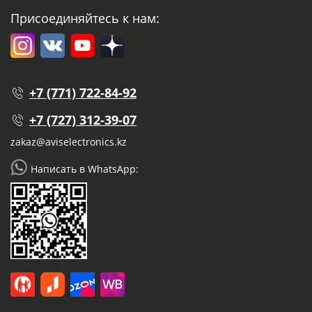
Присоединяйтесь к нам:
+7 (771) 722-84-92
+7 (727) 312-39-07
zakaz@aviselectronics.kz
Написать в WhatsApp: