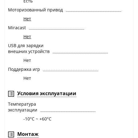
Есть
Моторизованный привод
Нет
Miracast
Нет
USB для зарядки
внешних устройств
Нет
Поддержка игр
Нет
Условия эксплуатации
Температура
эксплуатации
-10°C ~ +60°C
Монтаж