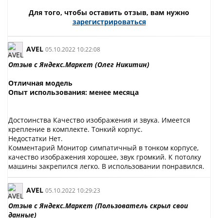
Для того, чтобы оставить отзыв, вам нужно
зарегистрироваться
AVEL
05.10.2022 10:22:08
Отзыв с Яндекс.Маркет (Олег Никитин)
Отличная модель
Опыт использования: менее месяца
Достоинства Качество изображения и звука. Имеется
крепление в комплекте. Тонкий корпус.
Недостатки Нет.
Комментарий Монитор симпатичный в тонком корпусе,
качество изображения хорошее, звук громкий. К потолку
машины закрепился легко. В использовании понравился.
AVEL
05.10.2022 10:29:23
Отзыв с Яндекс.Маркет (Пользователь скрыл свои
данные)