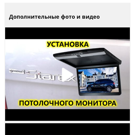
Дополнительные фото и видео