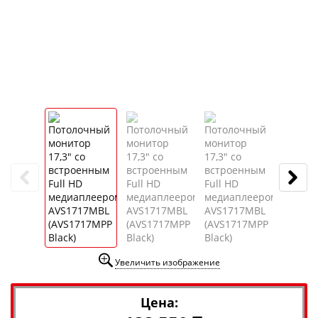
Увеличить изображение
Цена: