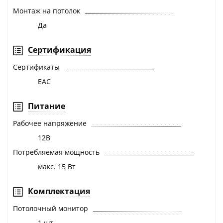
Монтаж на потолок
Да
Сертификация
Сертификаты
EAC
Питание
Рабочее напряжение
12В
Потребляемая мощность
макс. 15 Вт
Комплектация
Потолочный монитор
1 шт.