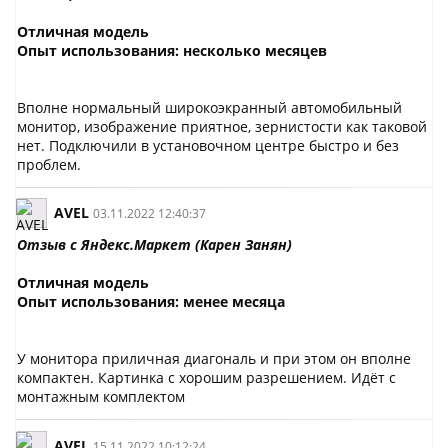
Отличная модель
Опыт использования: несколько месяцев
Вполне нормальный широкоэкранный автомобильный
монитор, изображение приятное, зернистости как таковой
нет. Подключили в установочном центре быстро и без
проблем.
AVEL
03.11.2022 12:40:37
Отзыв с Яндекс.Маркет (
Карен Занян)
Отличная модель
Опыт использования: менее месяца
У монитора приличная диагональ и при этом он вполне
компактен. Картинка с хорошим разрешением. Идёт с
монтажным комплектом
AVEL
15.11.2022 10:12:24