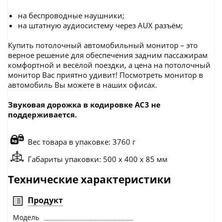
на беспроводные наушники;
на штатную аудиосистему через AUX разъём;
Купить потолочный автомобильный монитор – это
верное решение для обеспечения задним пассажирам
комфортной и весёлой поездки, а цена на потолочный
монитор Вас приятно удивит! Посмотреть монитор в
автомобиль Вы можете в наших офисах.
Звуковая дорожка в кодировке AC3 не
поддерживается.
Вес товара в упаковке: 3760 г
Габариты упаковки: 500 x 400 x 85 мм
Технические характеристики
Продукт
Модель