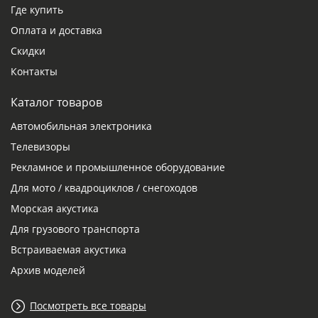
Где купить
Оплата и доставка
Скидки
Контакты
Каталог товаров
Автомобильная электроника
Телевизоры
Рекламное и промышленное оборудование
Для мото / квадроциклов / снегоходов
Морская акустика
Для грузового транспорта
Встраиваемая акустика
Архив моделей
Посмотреть все товары