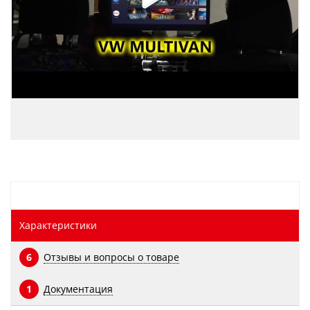
Характеристики
Отзывы и вопросы о товаре
6
Документация
1