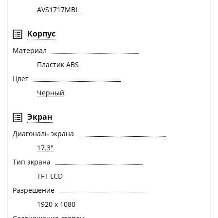
AVS1717MBL
Корпус
Материал
Пластик ABS
Цвет
Черный
Экран
Диагональ экрана
17.3"
Тип экрана
TFT LCD
Разрешение
1920 х 1080