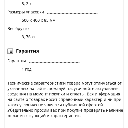
3, 2 кг
Размеры упаковки
500 х 400 х 85 мм
Вес брутто
3, 76 кг
Гарантия
Гарантия
1 год
Технические характеристики товара могут отличаться от
указанных на сайте, пожалуйста, уточняйте актуальные
сведения на момент покупки и оплаты. Вся информация
на сайте о товарах носит справочный характер и ни при
каких условиях не является публичной офертой.
Убедительно просим вас при покупке проверять наличие
желаемых функций и характеристик.