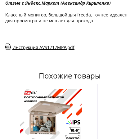
Отзыв с Яндекс.Маркет (Александр Кириленко)
Классный монитор, большой для freeda, точнее идеален
для просмотра и не мешает для прохода
Инструкция AVS1717MPP.pdf
Похожие товары