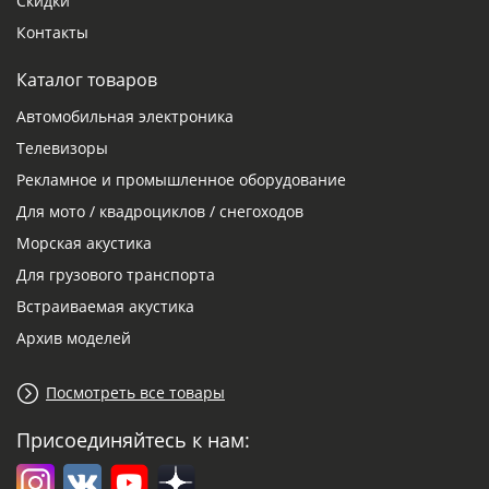
Скидки
Контакты
Каталог товаров
Автомобильная электроника
Телевизоры
Рекламное и промышленное оборудование
Для мото / квадроциклов / снегоходов
Морская акустика
Для грузового транспорта
Встраиваемая акустика
Архив моделей
Посмотреть все товары
Присоединяйтесь к нам: