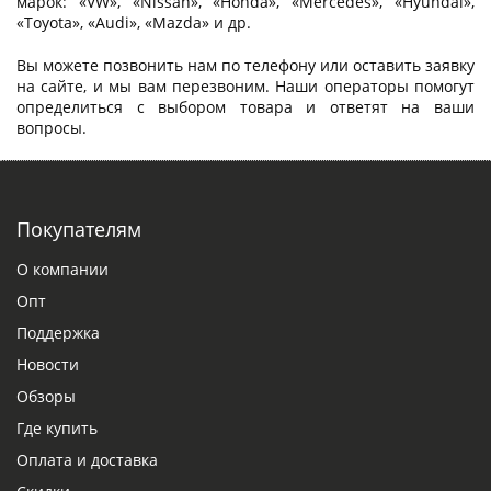
марок: «VW», «Nissan», «Honda», «Mercedes», «Hyundai»,
«Toyota», «Audi», «Mazda» и др.
Вы можете позвонить нам по телефону или оставить заявку
на сайте, и мы вам перезвоним. Наши операторы помогут
определиться с выбором товара и ответят на ваши
вопросы.
Покупателям
О компании
Опт
Поддержка
Новости
Обзоры
Где купить
Оплата и доставка