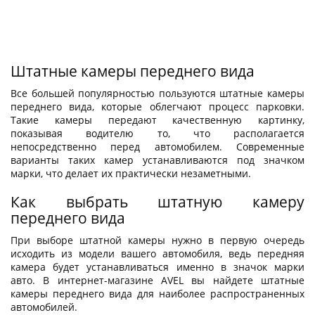
Штатные камеры переднего вида
Все большей популярностью пользуются штатные камеры
переднего вида, которые облегчают процесс парковки.
Такие камеры передают качественную картинку,
показывая водителю то, что располагается
непосредственно перед автомобилем. Современные
варианты таких камер устанавливаются под значком
марки, что делает их практически незаметными.
Как выбрать штатную камеру
переднего вида
При выборе штатной камеры нужно в первую очередь
исходить из модели вашего автомобиля, ведь передняя
камера будет устанавливаться именно в значок марки
авто. В интернет-магазине AVEL вы найдете штатные
камеры переднего вида для наиболее распространенных
автомобилей.