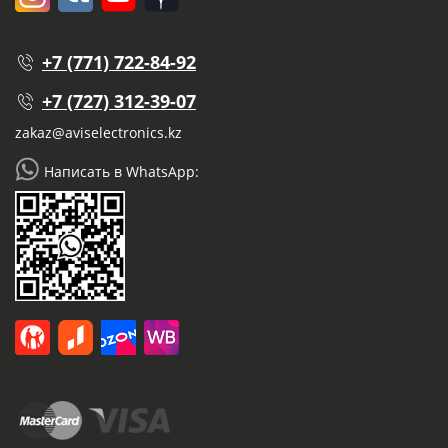
+7 (771) 722-84-92
+7 (727) 312-39-07
zakaz@aviselectronics.kz
Написать в WhatsApp: