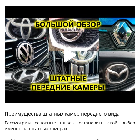
Преимущества штатных камер переднего вида
Рассмотрим основные плюсы остановить свой выбор
именно на штатных камерах.