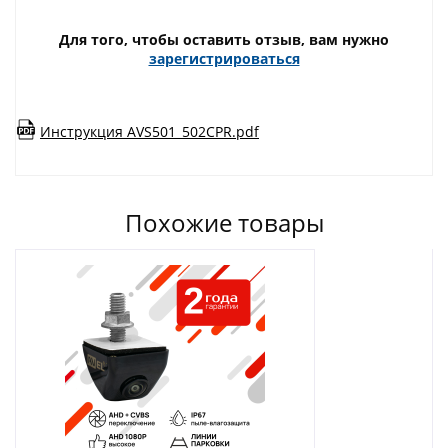
Для того, чтобы оставить отзыв, вам нужно
зарегистрироваться
Инструкция AVS501_502CPR.pdf
Похожие товары