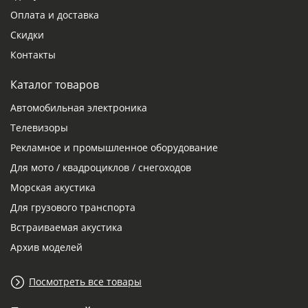
Оплата и доставка
Скидки
Контакты
Каталог товаров
Автомобильная электроника
Телевизоры
Рекламное и промышленное оборудование
Для мото / квадроциклов / снегоходов
Морская акустика
Для грузового транспорта
Встраиваемая акустика
Архив моделей
Посмотреть все товары