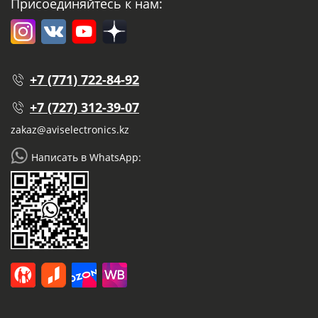
Присоединяйтесь к нам:
+7 (771) 722-84-92
+7 (727) 312-39-07
zakaz@aviselectronics.kz
Написать в WhatsApp: