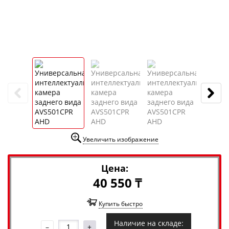
Увеличить изображение
Цена:
40 550 ₸
Купить быстро
Наличие на складе:
–
+