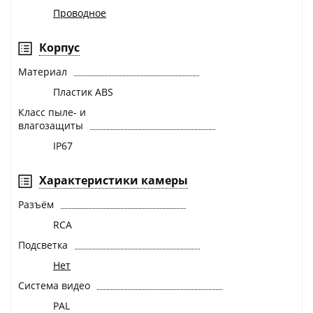
Проводное
Корпус
Материал
Пластик ABS
Класс пыле- и
влагозащиты
IP67
Характеристики камеры
Разъём
RCA
Подсветка
Нет
Система видео
PAL