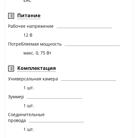
EAC
Питание
Рабочее напряжение
12 В
Потребляемая мощность
макс. 0, 75 Вт
Комплектация
Универсальная камера
1 шт.
Зуммер
1 шт.
Соединительные
провода
1 шт.