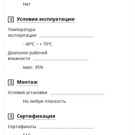
Нет
Условия эксплуатации
Температура
эксплуатации
- 40ºС ~ + 70ºС
Диапазон рабочей
влажности
макс. 95%
Монтаж
Условия установки
На любую плоскость
Сертификация
Сертификаты