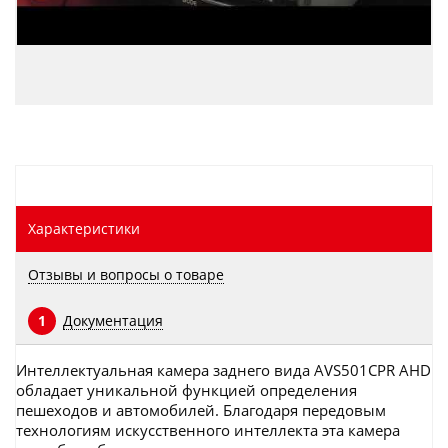
Характеристики
Отзывы и вопросы о товаре
Документация
1
Интеллектуальная камера заднего вида AVS501CPR AHD
обладает уникальной функцией определения
пешеходов и автомобилей. Благодаря передовым
технологиям искусственного интеллекта эта камера