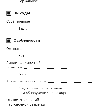
Зеркальное
Выходы
CVBS тюльпан
1 шт.
Особенности
Омыватель
Нет
Линии парковочной
разметки
Есть
Ключевые особенности
Подача звукового сигнала
при обнаружении пешехода
Отключение линий
парковочной разметки