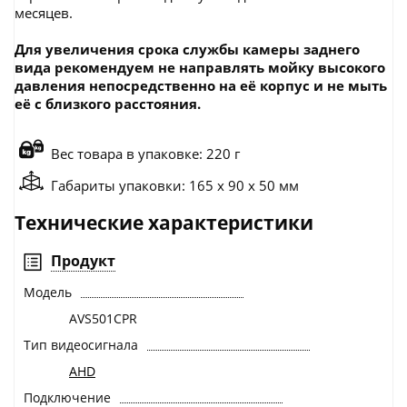
месяцев.
Для увеличения срока службы камеры заднего
вида рекомендуем не направлять мойку высокого
давления непосредственно на её корпус и не мыть
её с близкого расстояния.
Вес товара в упаковке: 220 г
Габариты упаковки: 165 x 90 x 50 мм
Технические характеристики
Продукт
Модель
AVS501CPR
Тип видеосигнала
AHD
Подключение