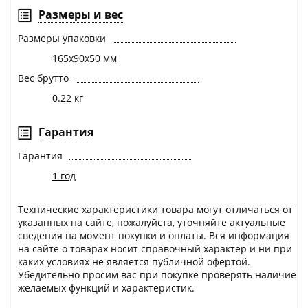
Размеры и вес
Размеры упаковки
165х90х50 мм
Вес брутто
0.22 кг
Гарантия
Гарантия
1 год
Технические характеристики товара могут отличаться от
указанных на сайте, пожалуйста, уточняйте актуальные
сведения на момент покупки и оплаты. Вся информация
на сайте о товарах носит справочный характер и ни при
каких условиях не является публичной офертой.
Убедительно просим вас при покупке проверять наличие
желаемых функций и характеристик.