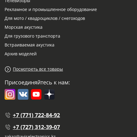
Телевизоры
Рекламное и промышленное оборудование
Для мото / квадроциклов / снегоходов
Морская акустика
Для грузового транспорта
Встраиваемая акустика
Архив моделей
Посмотреть все товары
Присоединяйтесь к нам:
+7 (771) 722-84-92
+7 (727) 312-39-07
zakaz@aviselectronics.kz