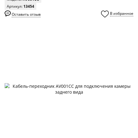
Артикул:
13454
В избранное
Оставить отзыв
0