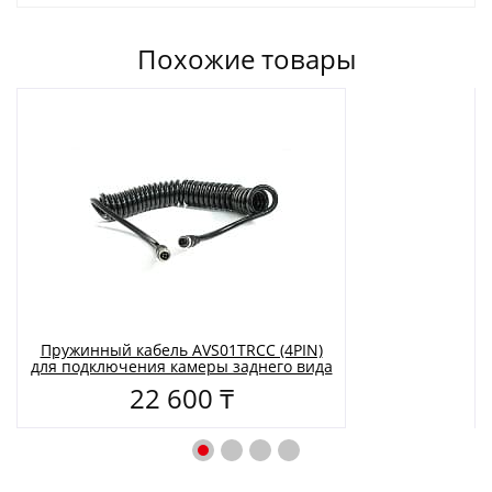
Похожие товары
Пружинный кабель AVS01TRCC (4PIN)
для подключения камеры заднего вида
22 600 ₸