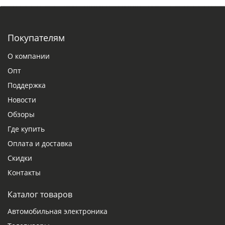
Покупателям
О компании
Опт
Поддержка
Новости
Обзоры
Где купить
Оплата и доставка
Скидки
Контакты
Каталог товаров
Автомобильная электроника