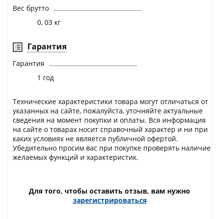
Вес брутто
0, 03 кг
Гарантия
Гарантия
1 год
Технические характеристики товара могут отличаться от
указанных на сайте, пожалуйста, уточняйте актуальные
сведения на момент покупки и оплаты. Вся информация
на сайте о товарах носит справочный характер и ни при
каких условиях не является публичной офертой.
Убедительно просим вас при покупке проверять наличие
желаемых функций и характеристик.
Для того, чтобы оставить отзыв, вам нужно
зарегистрироваться