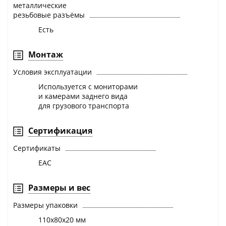
металлические
резьбовые разъёмы
Есть
Монтаж
Условия эксплуатации
Используется с мониторами
и камерами заднего вида
для грузового транспорта
Сертификация
Сертификаты
EAC
Размеры и вес
Размеры упаковки
110х80х20 мм