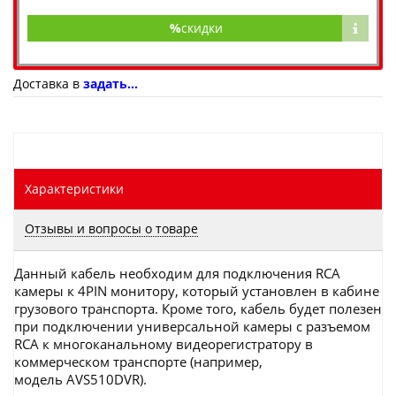
%
скидки
Доставка в
задать...
Характеристики
Отзывы и вопросы о товаре
Данный кабель необходим для подключения RCA
камеры к 4PIN монитору, который установлен в кабине
грузового транспорта. Кроме того, кабель будет полезен
при подключении универсальной камеры с разъемом
RCA к многоканальному видеорегистратору в
коммерческом транспорте (например,
модель AVS510DVR).