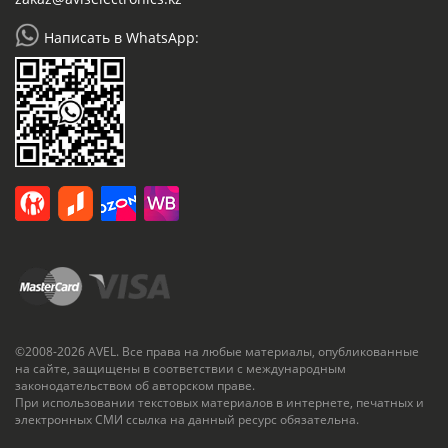
Написать в WhatsApp:
©2008-2026 AVEL. Все права на любые материалы, опубликованные
на сайте, защищены в соответствии с международным
законодательством об авторском праве.
При использовании текстовых материалов в интернете, печатных и
электронных СМИ ссылка на данный ресурс обязательна.