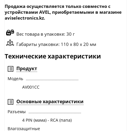
Продажа осуществляется только совместно с
устройствами AVEL, приобретаемыми в магазине
aviselectronics.kz.
Вес товара в упаковке: 30 г
Габариты упаковки: 110 x 80 x 20 мм
Технические характеристики
Продукт
Модель
AV001CC
Основные характеристики
Разъемы
4 PIN (мама) - RCA (папа)
Влагозащитные