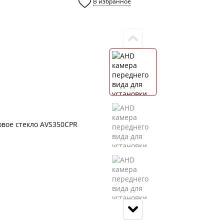
В избранное
0