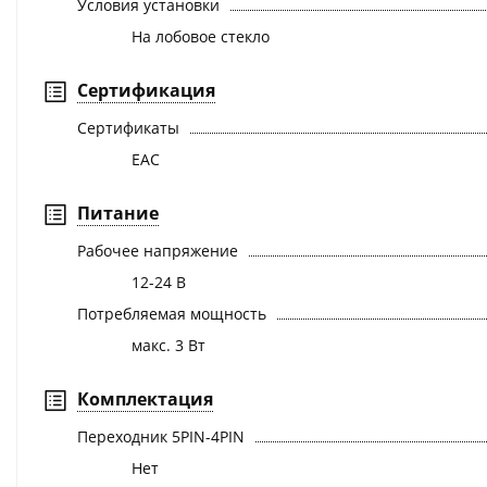
Условия установки
На лобовое стекло
Сертификация
Сертификаты
EAC
Питание
Рабочее напряжение
12-24 В
Потребляемая мощность
макс. 3 Вт
Комплектация
Переходник 5PIN-4PIN
Нет