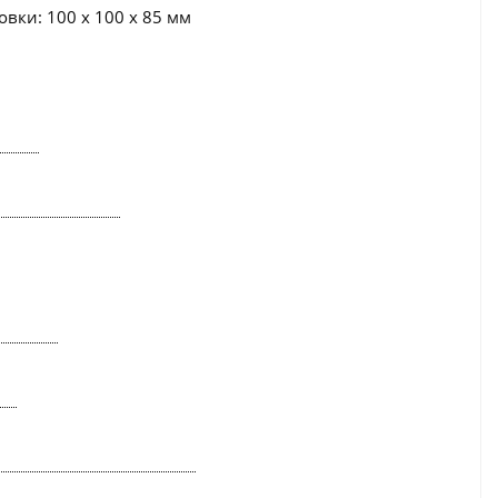
вки: 100 x 100 x 85 мм