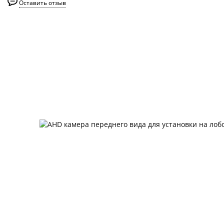
Оставить отзыв