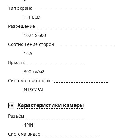
Тип экрана
TFT LCD
Разрешение
1024 x 600
Соотношение сторон
16:9
Яркость
300 кд/м2
Система цветности
NTSC/PAL
Характеристики камеры
Разъём
4PIN
Система видео