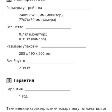
Размеры устройства
240х175х35 мм (монитор);
77х74х50 мм (камера)
Вес нетто
0.7 кг (монитор);
0.31 кг (камера)
Размеры упаковки
283 х 190 х 200 мм
Вес брутто
2.39 кг
Гарантия
Гарантия
1 год
Технические характеристики товара могут отличаться от