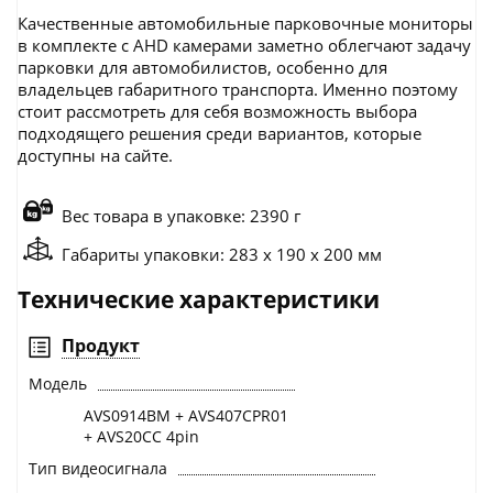
Качественные автомобильные парковочные мониторы
в комплекте с AHD камерами заметно облегчают задачу
парковки для автомобилистов, особенно для
владельцев габаритного транспорта. Именно поэтому
стоит рассмотреть для себя возможность выбора
подходящего решения среди вариантов, которые
доступны на сайте.
Вес товара в упаковке: 2390 г
Габариты упаковки: 283 x 190 x 200 мм
Технические характеристики
Продукт
Модель
AVS0914BM + AVS407CPR01
+ AVS20CC 4pin
Тип видеосигнала