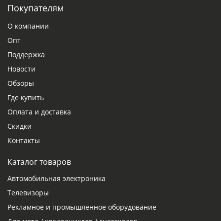
Покупателям
О компании
Опт
Поддержка
Новости
Обзоры
Где купить
Оплата и доставка
Скидки
Контакты
Каталог товаров
Автомобильная электроника
Телевизоры
Рекламное и промышленное оборудование