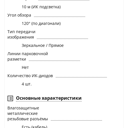
10 м (ИК подсветка)
Угол обзора
120° (по диагонали)
Тип передачи
изображения
Зеркальное / Прямое
Линии парковочной
разметки
Нет
Количество ИК-диодов
4 шт.
Основные характеристики
Влагозащитные
металлические
резьбовые разъёмы
Есть (кабель)