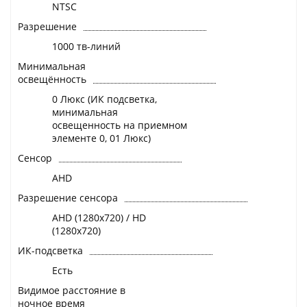
NTSC
Разрешение
1000 тв-линий
Минимальная
освещённость
0 Люкс (ИК подсветка,
минимальная
освещенность на приемном
элементе 0, 01 Люкс)
Сенсор
AHD
Разрешение сенсора
AHD (1280x720) / HD
(1280x720)
ИК-подсветка
Есть
Видимое расстояние в
ночное время