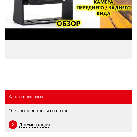
Характеристики
Отзывы и вопросы о товаре
Документация
2