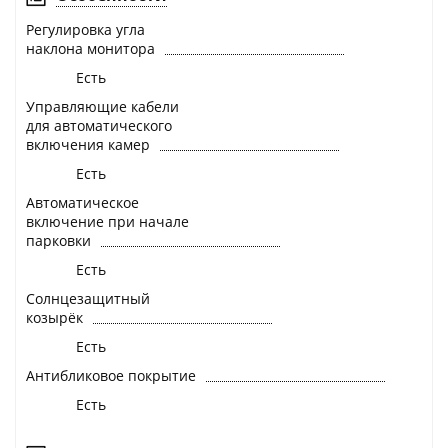
Регулировка угла
наклона монитора
Есть
Управляющие кабели
для автоматического
включения камер
Есть
Автоматическое
включение при начале
парковки
Есть
Солнцезащитный
козырёк
Есть
Антибликовое покрытие
Есть