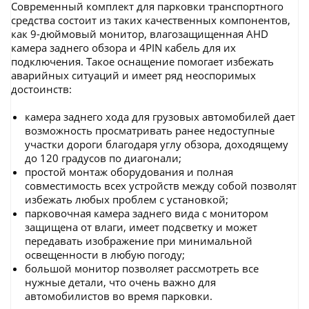
Современный комплект для парковки транспортного
средства состоит из таких качественных компонентов,
как 9-дюймовый монитор, влагозащищенная AHD
камера заднего обзора и 4PIN кабель для их
подключения. Такое оснащение помогает избежать
аварийных ситуаций и имеет ряд неоспоримых
достоинств:
камера заднего хода для грузовых автомобилей дает
возможность просматривать ранее недоступные
участки дороги благодаря углу обзора, доходящему
до 120 градусов по диагонали;
простой монтаж оборудования и полная
совместимость всех устройств между собой позволят
избежать любых проблем с установкой;
парковочная камера заднего вида с монитором
защищена от влаги, имеет подсветку и может
передавать изображение при минимальной
освещенности в любую погоду;
большой монитор позволяет рассмотреть все
нужные детали, что очень важно для
автомобилистов во время парковки.