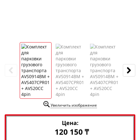
Увеличить изображение
Цена:
120 150 ₸