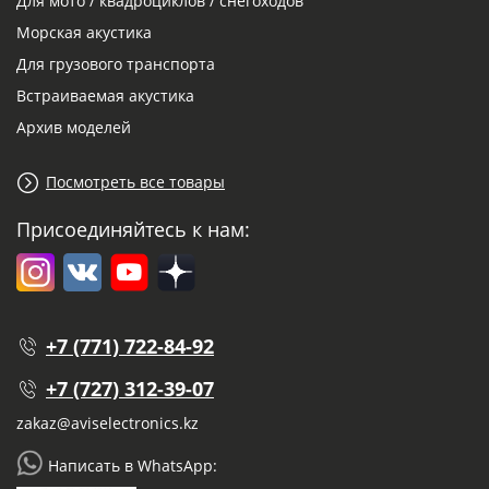
Для мото / квадроциклов / снегоходов
Морская акустика
Для грузового транспорта
Встраиваемая акустика
Архив моделей
Посмотреть все товары
Присоединяйтесь к нам:
+7 (771) 722-84-92
+7 (727) 312-39-07
zakaz@aviselectronics.kz
Написать в WhatsApp: