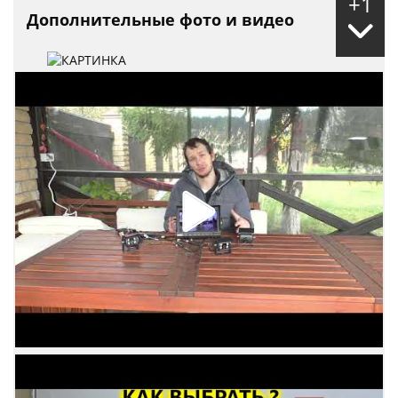
+1
Дополнительные фото и видео