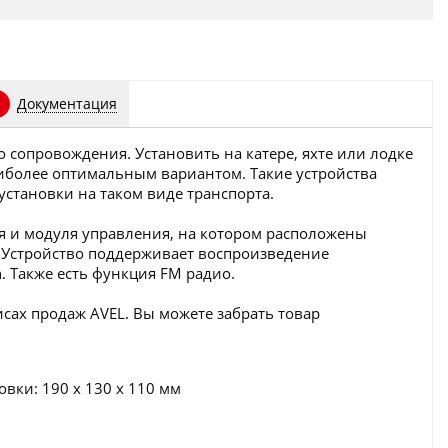
Документация
 сопровождения. Установить на катере, яхте или лодке
аиболее оптимальным вариантом. Такие устройства
становки на таком виде транспорта.
ля и модуля управления, на котором расположены
Устройство поддерживает воспроизведение
. Также есть функция FM радио.
исах продаж AVEL. Вы можете забрать товар
овки: 190 x 130 x 110 мм