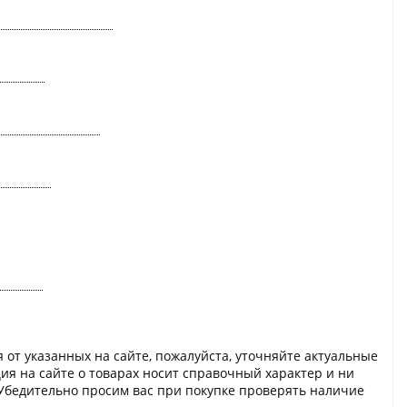
 от указанных на сайте, пожалуйста, уточняйте актуальные
ия на сайте о товарах носит справочный характер и ни
 Убедительно просим вас при покупке проверять наличие