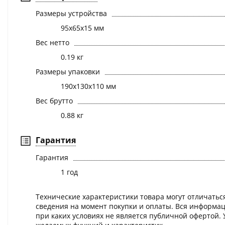
Размеры устройства
95х65х15 мм
Вес нетто
0.19 кг
Размеры упаковки
190х130х110 мм
Вес брутто
0.88 кг
Гарантия
Гарантия
1 год
Технические характеристики товара могут отличаться
сведения на момент покупки и оплаты. Вся информац
при каких условиях не является публичной офертой.