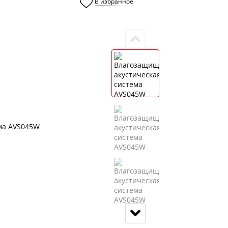
В избранное
0