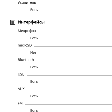
Усилитель
Есть
Интерфейсы
Микрофон
Есть
microSD
Нет
Bluetooth
Есть
USB
Есть
AUX
Есть
FM
Есть