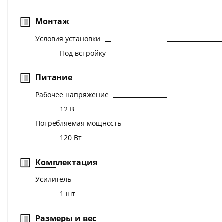
Монтаж
Условия установки
Под встройку
Питание
Рабочее напряжение
12 В
Потребляемая мощность
120 Вт
Комплектация
Усилитель
1 шт
Размеры и вес