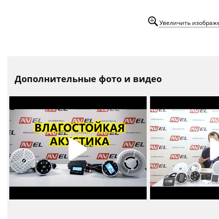
Увеличить изображ
Дополнительные фото и видео