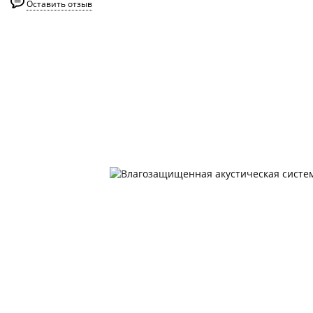
Оставить отзыв