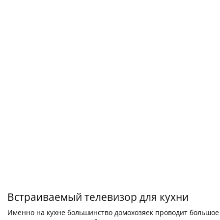
Встраиваемый телевизор для кухни
Именно на кухне большинство домохозяек проводит большое 