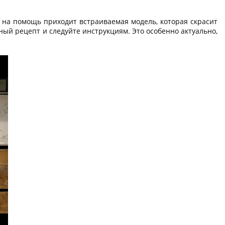
а на помощь приходит встраиваемая модель, которая скрасит
ый рецепт и следуйте инструкциям. Это особенно актуально,