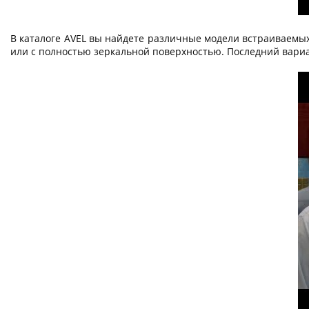
В каталоге AVEL вы найдете различные модели встраиваемых
или с полностью зеркальной поверхностью. Последний вариан