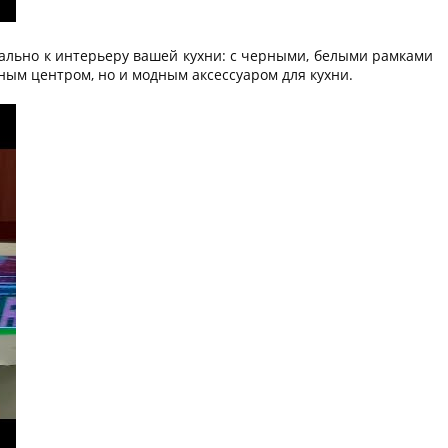
иально к интерьеру вашей кухни: с черными, белыми рамками
ным центром, но и модным аксессуаром для кухни.