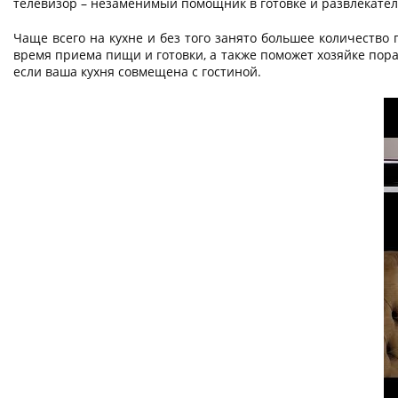
телевизор – незаменимый помощник в готовке и развлекател
Чаще всего на кухне и без того занято большее количество
время приема пищи и готовки, а также поможет хозяйке пор
если ваша кухня совмещена с гостиной.