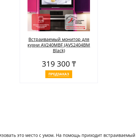
Встраиваемый монитор для
кухни AV240MBF (AVS2404BM
Black)
319 300 ₸
ПРЕДЗАКАЗ
изовать это место с умом. На помощь приходит встраиваемый