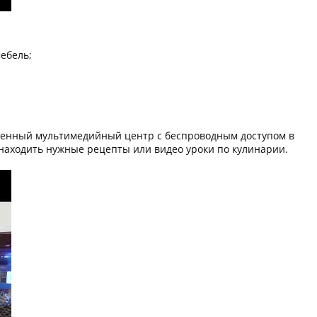
мебель;
оценный мультимедийный центр с беспроводным доступом в
 находить нужные рецепты или видео уроки по кулинарии.