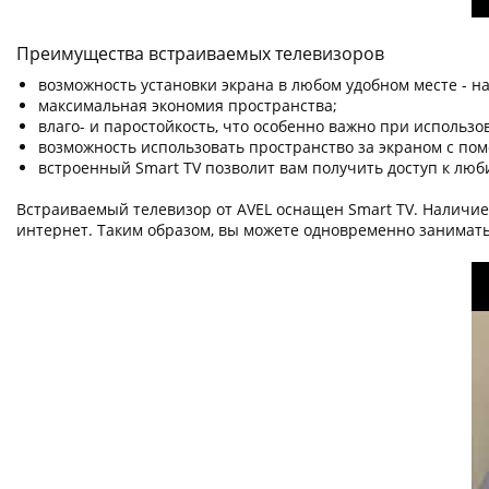
Преимущества встраиваемых телевизоров
возможность установки экрана в любом удобном месте - на
максимальная экономия пространства;
влаго- и паростойкость, что особенно важно при использо
возможность использовать пространство за экраном с пом
встроенный Smart TV позволит вам получить доступ к люб
Встраиваемый телевизор от AVEL оснащен Smart TV. Наличи
интернет. Таким образом, вы можете одновременно занимать