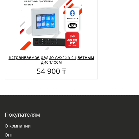
Встраиваемое радио AVS135 с цветным
дисплеем
54 900 ₸
Покупателям
О компании
Опт