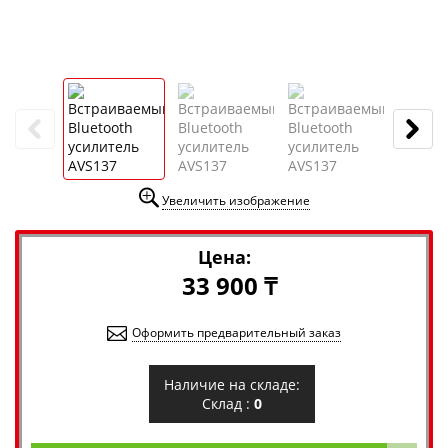
Увеличить изображение
Цена:
33 900 ₸
Оформить предварительный заказ
Наличие на складе:
Склад :
0