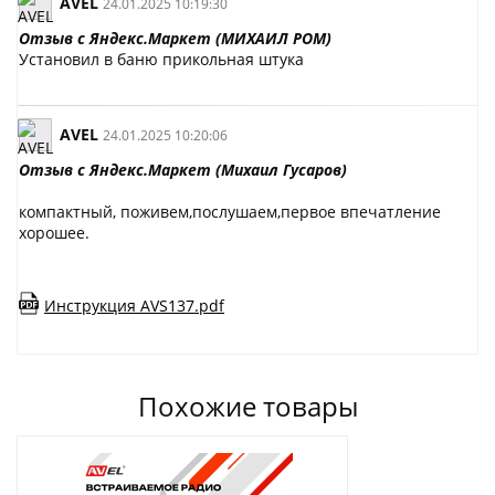
AVEL
24.01.2025 10:19:30
Отзыв с Яндекс.Маркет (МИХАИЛ РОМ)
Установил в баню прикольная штука
AVEL
24.01.2025 10:20:06
Отзыв с Яндекс.Маркет (Михаил Гусаров)
компактный, поживем,послушаем,первое впечатление
хорошее.
Инструкция AVS137.pdf
Похожие товары