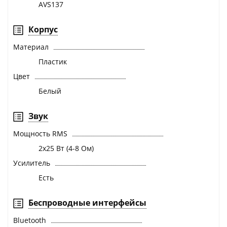
AVS137
Корпус
Материал
Пластик
Цвет
Белый
Звук
Мощность RMS
2х25 Вт (4-8 Ом)
Усилитель
Есть
Беспроводные интерфейсы
Bluetooth