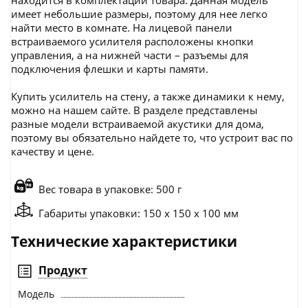
имеет небольшие размеры, поэтому для нее легко
найти место в комнате. На лицевой панели
встраиваемого усилителя расположены кнопки
управления, а на нижней части – разъемы для
подключения флешки и карты памяти.
Купить усилитель на стену, а также динамики к нему,
можно на нашем сайте. В разделе представлены
разные модели встраиваемой акустики для дома,
поэтому вы обязательно найдете то, что устроит вас по
качеству и цене.
Вес товара в упаковке: 500 г
Габариты упаковки: 150 x 150 x 100 мм
Технические характеристики
Продукт
Модель