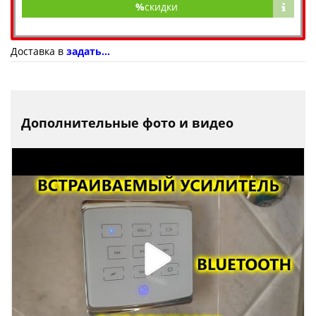
%
скидки
Доставка в
задать...
Дополнительные фото и видео