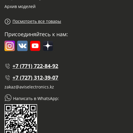
Архив моделей
Посмотреть все товары
Присоединяйтесь к нам:
+7 (771) 722-84-92
+7 (727) 312-39-07
zakaz@aviselectronics.kz
Написать в WhatsApp: