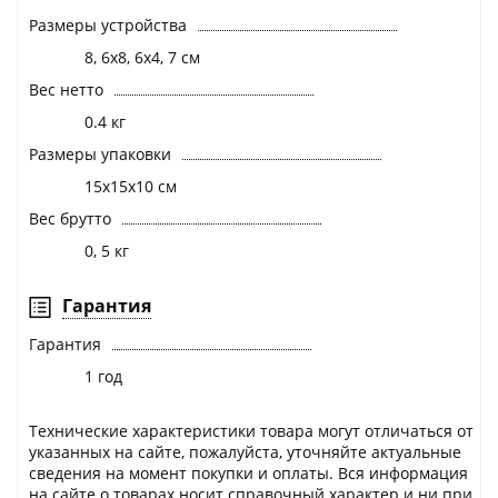
Размеры устройства
8, 6х8, 6х4, 7 см
Вес нетто
0.4 кг
Размеры упаковки
15x15x10 см
Вес брутто
0, 5 кг
Гарантия
Гарантия
1 год
Технические характеристики товара могут отличаться от
указанных на сайте, пожалуйста, уточняйте актуальные
сведения на момент покупки и оплаты. Вся информация
на сайте о товарах носит справочный характер и ни при