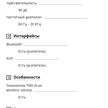
Чувствительность
90 дБ
Частотный диапазон
60 Гц - 20 КГц
Интерфейсы
Bluetooth
Есть (усилитель)
AUX
Есть (усилитель)
Особенности
Технология TWS (true
wireless stereo)
Есть