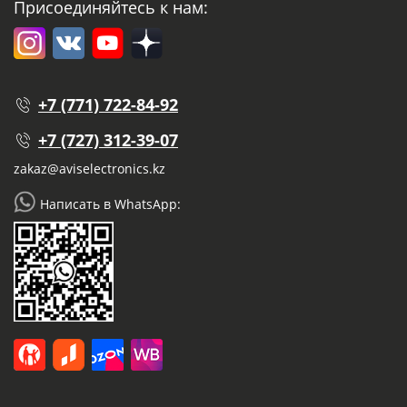
Присоединяйтесь к нам:
+7 (771) 722-84-92
+7 (727) 312-39-07
zakaz@aviselectronics.kz
Написать в WhatsApp: