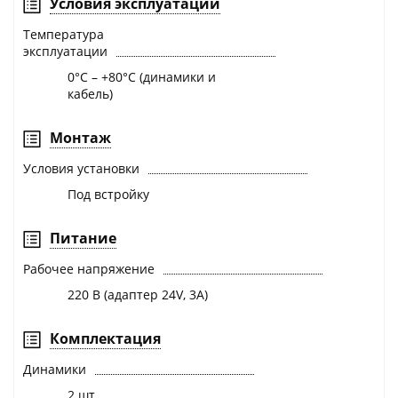
Условия эксплуатации
Температура
эксплуатации
0°C – +80°C (динамики и
кабель)
Монтаж
Условия установки
Под встройку
Питание
Рабочее напряжение
220 В (адаптер 24V, 3A)
Комплектация
Динамики
2 шт.