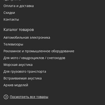
Оплата и доставка
Скидки
Контакты
Каталог товаров
Автомобильная электроника
Телевизоры
Рекламное и промышленное оборудование
Для мото / квадроциклов / снегоходов
Морская акустика
Для грузового транспорта
Встраиваемая акустика
Архив моделей
Посмотреть все товары