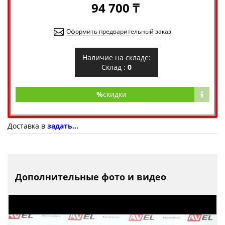
94 700 ₸
Оформить предварительный заказ
Наличие на складе:
Склад :
0
%
скидки
Доставка в
задать...
Дополнительные фото и видео