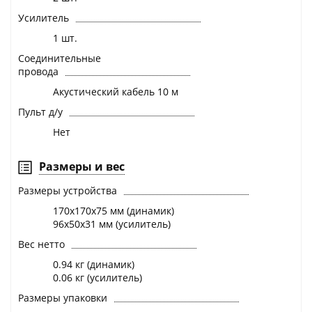
Усилитель
1 шт.
Соединительные
провода
Акустический кабель 10 м
Пульт д/у
Нет
Размеры и вес
Размеры устройства
170х170х75 мм (динамик)
96х50х31 мм (усилитель)
Вес нетто
0.94 кг (динамик)
0.06 кг (усилитель)
Размеры упаковки