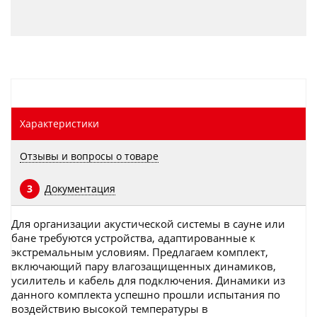
Характеристики
Отзывы и вопросы о товаре
Документация
3
Для организации акустической системы в сауне или
бане требуются устройства, адаптированные к
экстремальным условиям. Предлагаем комплект,
включающий пару влагозащищенных динамиков,
усилитель и кабель для подключения. Динамики из
данного комплекта успешно прошли испытания по
воздействию высокой температуры в