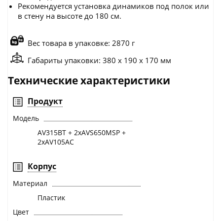
Рекомендуется установка динамиков под полок или
в стену на высоте до 180 см.
Вес товара в упаковке: 2870 г
Габариты упаковки: 380 x 190 x 170 мм
Технические характеристики
Продукт
Модель
AV315BT + 2xAVS650MSP +
2xAV105AC
Корпус
Материал
Пластик
Цвет