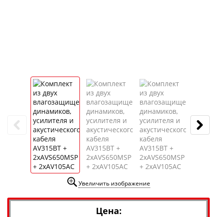
Увеличить изображение
Цена: