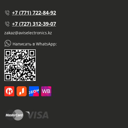
+7 (771) 722-84-92
+7 (727) 312-39-07
zakaz@aviselectronics.kz
Написать в WhatsApp: