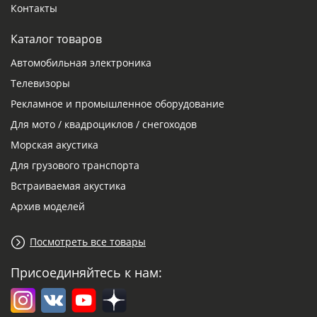
Контакты
Каталог товаров
Автомобильная электроника
Телевизоры
Рекламное и промышленное оборудование
Для мото / квадроциклов / снегоходов
Морская акустика
Для грузового транспорта
Встраиваемая акустика
Архив моделей
Посмотреть все товары
Присоединяйтесь к нам: