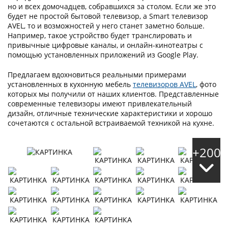
но и всех домочадцев, собравшихся за столом. Если же это
будет не простой бытовой телевизор, а Smart телевизор
AVEL, то и возможностей у него станет заметно больше.
Например, такое устройство будет транслировать и
привычные цифровые каналы, и онлайн-кинотеатры с
помощью установленных приложений из Google Play.
Предлагаем вдохновиться реальными примерами
установленных в кухонную мебель
телевизоров AVEL
, фото
которых мы получили от наших клиентов. Представленные
современные телевизоры имеют привлекательный
дизайн, отличные технические характеристики и хорошо
сочетаются с остальной встраиваемой техникой на кухне.
+200