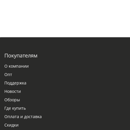
Покупателям
О компании
Опт
Поддержка
Новости
Обзоры
Где купить
Оплата и доставка
Скидки