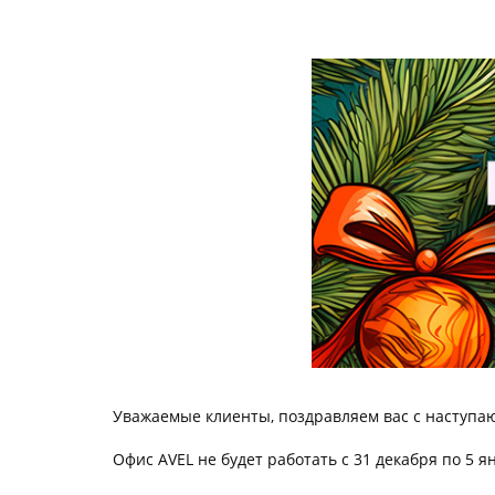
Уважаемые клиенты, поздравляем вас с наступ
Офис AVEL не будет работать с 31 декабря по 5 