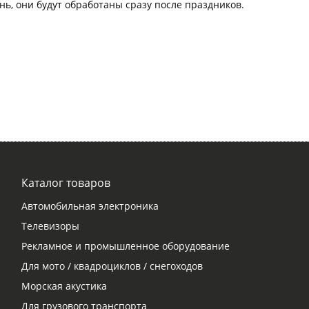
нь, они будут обработаны сразу после праздников.
Каталог товаров
Автомобильная электроника
Телевизоры
Рекламное и промышленное оборудование
Для мото / квадроциклов / снегоходов
Морская акустика
Для грузового транспорта