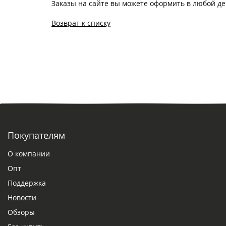
Заказы на сайте вы можете оформить в любой де
Возврат к списку
Покупателям
О компании
Опт
Поддержка
Новости
Обзоры