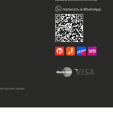
Написать в WhatsApp:
авторском праве.