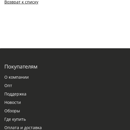
Возврат к списку
Покупателям
О компании
Опт
Поддержка
Новости
Обзоры
Где купить
Оплата и доставка