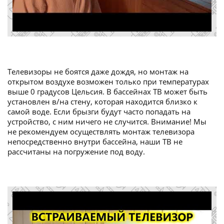
Телевизоры не боятся даже дождя, но монтаж на
открытом воздухе возможен только при температурах
выше 0 градусов Цельсия. В бассейнах ТВ может быть
установлен в/на стену, которая находится близко к
самой воде. Если брызги будут часто попадать на
устройство, с ним ничего не случится. Внимание! Мы
не рекомендуем осуществлять монтаж телевизора
непосредственно внутри бассейна, наши ТВ не
рассчитаны на погружение под воду.