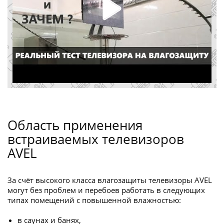
Область применения
встраиваемых телевизоров
AVEL
За счёт высокого класса влагозащиты телевизоры AVEL
могут без проблем и перебоев работать в следующих
типах помещений с повышенной влажностью:
в саунах и банях,