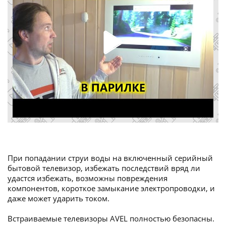
При попадании струи воды на включенный серийный
бытовой телевизор, избежать последствий вряд ли
удастся избежать, возможны повреждения
компонентов, короткое замыкание электропроводки, и
даже может ударить током.
Встраиваемые телевизоры AVEL полностью безопасны.