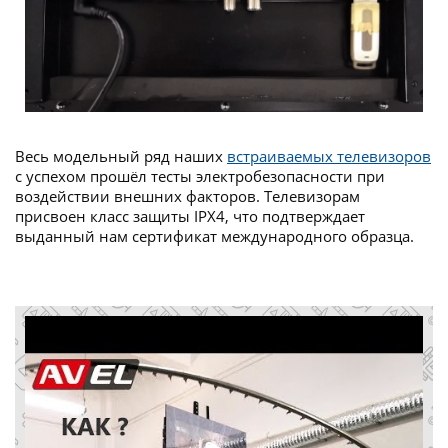
Весь модельный ряд наших
встраиваемых телевизоров
с успехом прошёл тесты электробезопасности при
воздействии внешних факторов. Телевизорам
присвоен класс защиты IPX4, что подтверждает
выданный нам сертификат международного образца.