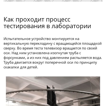
Как проходит процесс
тестирования в лаборатории
Испытательное устройство монтируется на
вертикальную перекладину с вращающейся площадкой
сверху. Во время теста телевизор вращается по своей
оси. Над ним установлена изогнутая труба с
форсунками, а из них под давлением распыляется вода.
Труба двигается вокруг поперечной оси по принципу
скакалки для детей.