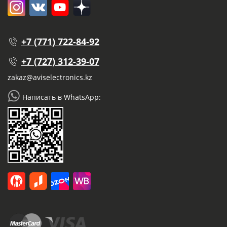
+7 (771) 722-84-92
+7 (727) 312-39-07
zakaz@aviselectronics.kz
Написать в WhatsApp: