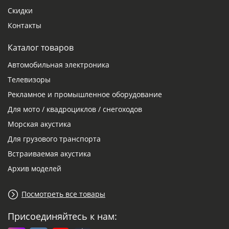
Скидки
Контакты
Каталог товаров
Автомобильная электроника
Телевизоры
Рекламное и промышленное оборудование
Для мото / квадроциклов / снегоходов
Морская акустика
Для грузового транспорта
Встраиваемая акустика
Архив моделей
Посмотреть все товары
Присоединяйтесь к нам: