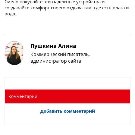
Смело покупайте эти надежные устройства и
создавайте комфорт своего отдыха там, где есть влага и
вода.
Пушкина Алина
Коммерческий писатель,
администратор сайта
Комментарии
Добавить комментарий