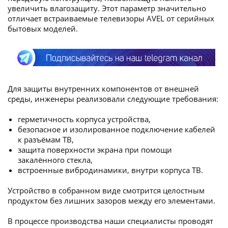
увеличить влагозащиту. Этот параметр значительно
отличает встраиваемые телевизоры AVEL от серийных
бытовых моделей.
Для защиты внутренних компонентов от внешней
среды, инженеры реализовали следующие требования:
герметичность корпуса устройства,
безопасное и изолированное подключение кабелей
к разъёмам ТВ,
защита поверхности экрана при помощи
закалённого стекла,
встроенные вибродинамики, внутри корпуса ТВ.
Устройство в собранном виде смотрится целостным
продуктом без лишних зазоров между его элементами.
В процессе производства наши специалисты проводят