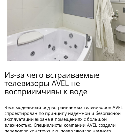
Из-за чего встраиваемые
телевизоры AVEL не
восприимчивы к воде
Весь модельный ряд встраиваемых телевизоров AVEL
спроектирован по принципу надёжной и безопасной
эксплуатации экрана в помещениях с большой
влажностью. Специалисты компании AVEL создали
передовую конструкцию, позволяющую намного