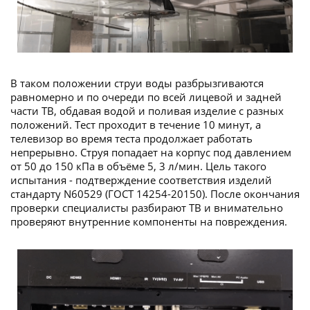
В таком положении струи воды разбрызгиваются
равномерно и по очереди по всей лицевой и задней
части ТВ, обдавая водой и поливая изделие с разных
положений. Тест проходит в течение 10 минут, а
телевизор во время теста продолжает работать
непрерывно. Струя попадает на корпус под давлением
от 50 до 150 кПа в объёме 5, 3 л/мин. Цель такого
испытания - подтверждение соответствия изделий
стандарту N60529 (ГОСТ 14254-20150). После окончания
проверки специалисты разбирают ТВ и внимательно
проверяют внутренние компоненты на повреждения.