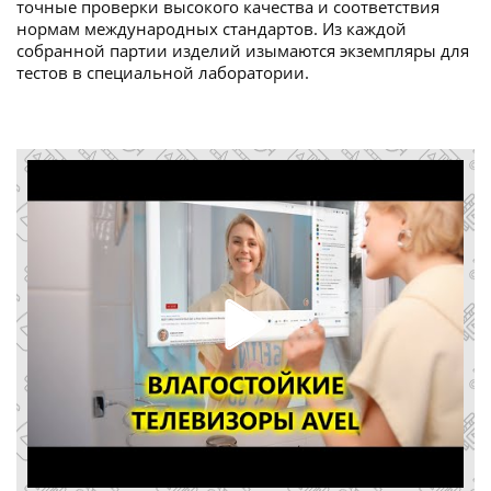
точные проверки высокого качества и соответствия
нормам международных стандартов. Из каждой
собранной партии изделий изымаются экземпляры для
тестов в специальной лаборатории.