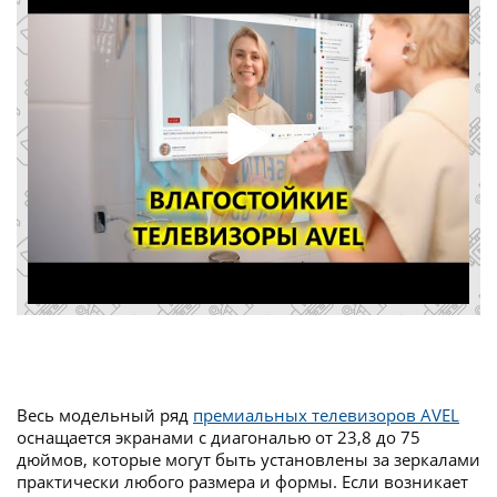
Весь модельный ряд
премиальных телевизоров AVEL
оснащается экранами с диагональю от 23,8 до 75
дюймов, которые могут быть установлены за зеркалами
практически любого размера и формы. Если возникает