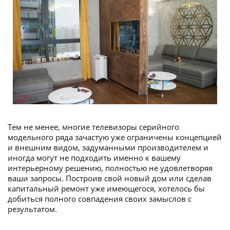
Тем не менее, многие телевизоры серийного
модельного ряда зачастую уже ограничены концепцией
и внешним видом, задуманными производителем и
иногда могут не подходить именно к вашему
интерьерному решению, полностью не удовлетворяя
ваши запросы. Построив свой новый дом или сделав
капитальный ремонт уже имеющегося, хотелось бы
добиться полного совпадения своих замыслов с
результатом.