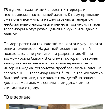
ТВ в доме – важнейший элемент интерьера и
неотъемлемая часть нашей жизни. К нему привыкли
уже почти все жители нашей страны, и теперь он
необязательно находится именно в гостиной, теперь
телевизоры могут размещаться на кухне или даже в
ванной.
По мере развития технологий меняются и улучшаются
опции телевизора. На данный момент опытный
пользователь не удивится ни разрешению 4К, ни
возможностям Смарт-ТВ системы, которая позволяет
выводить на экран не только телепередачи, но и
интернет-медиа. Устройства преобразились и внешне:
современный телевизор может быть не только частью
бытовой техники, но и элементом дизайна вашего
дома, совместимым с остальными деталями по
стилистике и цвету.
ТВ в зеркале