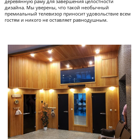
деревянную раму для завершения целостности
дизайна. Мы уверены, что такой необычный
премиальный телевизор приносит удовольствие всем
гостям и никого не оставляет равнодушным.