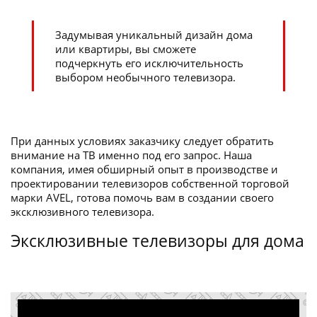
Задумывая уникальный дизайн дома
или квартиры, вы сможете
подчеркнуть его исключительность
выбором необычного телевизора.
При данных условиях заказчику следует обратить
внимание на ТВ именно под его запрос. Наша
компания, имея обширный опыт в производстве и
проектировании телевизоров собственной торговой
марки AVEL, готова помочь вам в создании своего
эксклюзивного телевизора.
Эксклюзивные телевизоры для дома