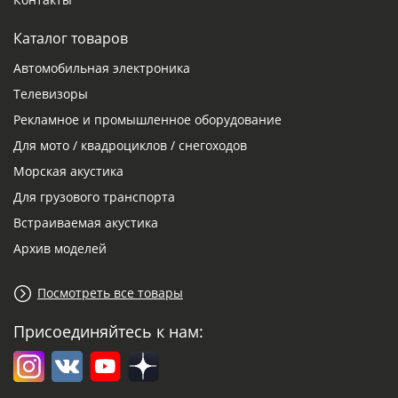
Каталог товаров
Автомобильная электроника
Телевизоры
Рекламное и промышленное оборудование
Для мото / квадроциклов / снегоходов
Морская акустика
Для грузового транспорта
Встраиваемая акустика
Архив моделей
Посмотреть все товары
Присоединяйтесь к нам: