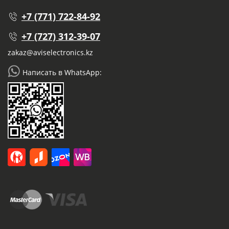
+7 (771) 722-84-92
+7 (727) 312-39-07
zakaz@aviselectronics.kz
Написать в WhatsApp: