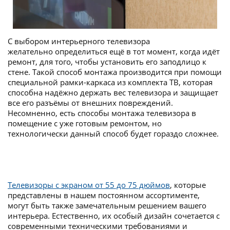
С выбором интерьерного телевизора
желательно определиться ещё в тот момент, когда идёт
ремонт, для того, чтобы установить его заподлицо к
стене. Такой способ монтажа производится при помощи
специальной рамки-каркаса из комплекта ТВ, которая
способна надёжно держать вес телевизора и защищает
все его разъёмы от внешних повреждений.
Несомненно, есть способы монтажа телевизора в
помещение с уже готовым ремонтом, но
технологически данный способ будет гораздо сложнее.
Телевизоры с экраном от 55 до 75 дюймов
, которые
представлены в нашем постоянном ассортименте,
могут быть также замечательным решением вашего
интерьера. Естественно, их особый дизайн сочетается с
современными техническими требованиями и