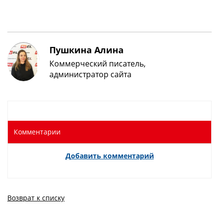
Пушкина Алина
Коммерческий писатель,
администратор сайта
Комментарии
Добавить комментарий
Возврат к списку