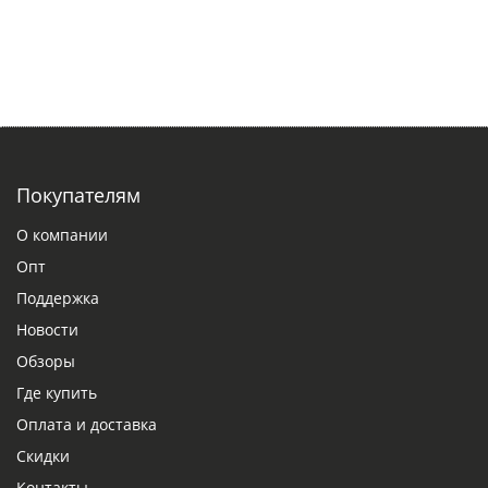
Покупателям
О компании
Опт
Поддержка
Новости
Обзоры
Где купить
Оплата и доставка
Скидки
Контакты