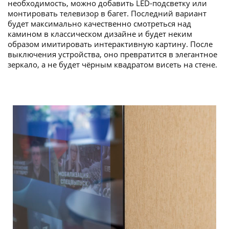
необходимость, можно добавить LED-подсветку или
монтировать телевизор в багет. Последний вариант
будет максимально качественно смотреться над
камином в классическом дизайне и будет неким
образом имитировать интерактивную картину. После
выключения устройства, оно превратится в элегантное
зеркало, а не будет чёрным квадратом висеть на стене.