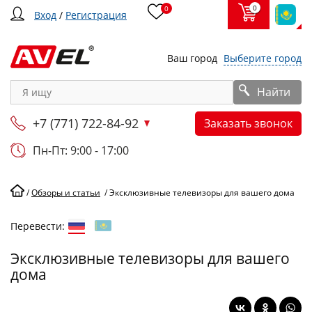
0
0
Вход
/
Регистрация
Ваш город
Выберите город
Найти
+7 (771) 722-84-92
Заказать звонок
Пн-Пт: 9:00 - 17:00
/
Обзоры и статьи
/
Эксклюзивные телевизоры для вашего дома
Перевести:
Эксклюзивные телевизоры для вашего
дома