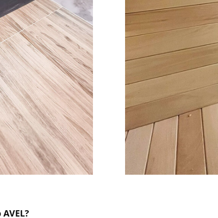
 AVEL?