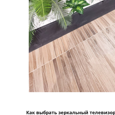
Как выбрать зеркальный телевизор