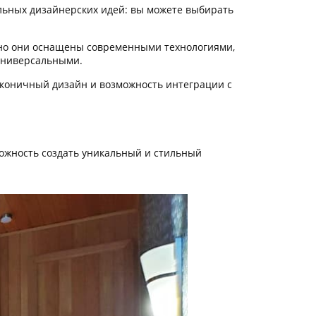
ьных дизайнерских идей: вы можете выбирать
но они оснащены современными технологиями,
 универсальными.
коничный дизайн и возможность интеграции с
можность создать уникальный и стильный