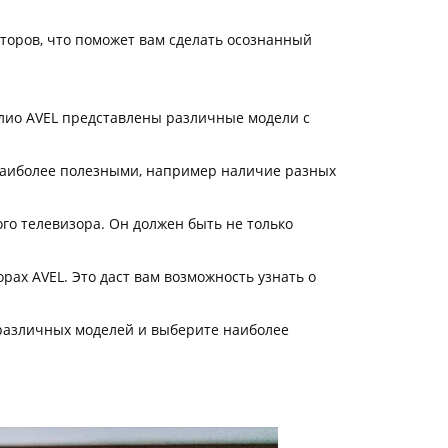
торов, что поможет вам сделать осознанный
лио AVEL представлены различные модели с
наиболее полезными, например наличие разных
о телевизора. Он должен быть не только
рах AVEL. Это даст вам возможность узнать о
различных моделей и выберите наиболее