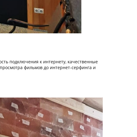
ость подключения к интернету, качественные
 просмотра фильмов до интернет-серфинга и