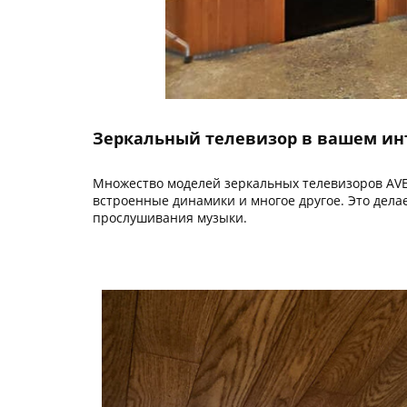
Зеркальный телевизор в вашем ин
Множество моделей зеркальных телевизоров AVE
встроенные динамики и многое другое. Это дел
прослушивания музыки.