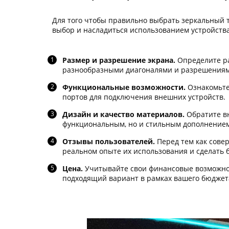
Для того чтобы правильно выбрать зеркальный т
выбор и насладиться использованием устройства
Размер и разрешение экрана.
Определите ра
разнообразными диагоналями и разрешениям
Функциональные возможности.
Ознакомьте
портов для подключения внешних устройств.
Дизайн и качество материалов.
Обратите вн
функциональным, но и стильным дополнением
Отзывы пользователей.
Перед тем как совер
реальном опыте их использования и сделать
Цена.
Учитывайте свои финансовые возможнос
подходящий вариант в рамках вашего бюджет