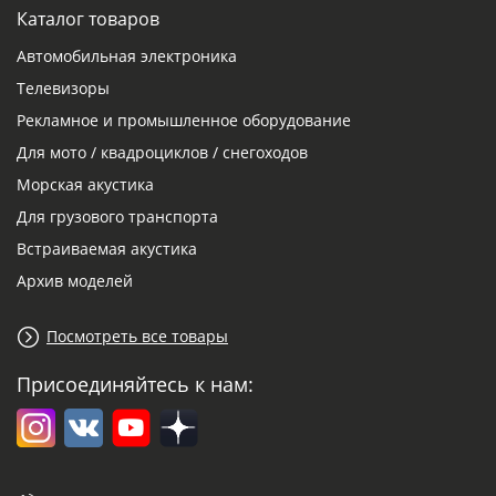
Каталог товаров
Автомобильная электроника
Телевизоры
Рекламное и промышленное оборудование
Для мото / квадроциклов / снегоходов
Морская акустика
Для грузового транспорта
Встраиваемая акустика
Архив моделей
Посмотреть все товары
Присоединяйтесь к нам: