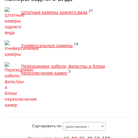
21
Штатные камеры заднего вида
14
Универсальные камеры
Переходники, кабели, фильтры и блоки
3
переключения камер
Сортировать по:
умолчанию ↑