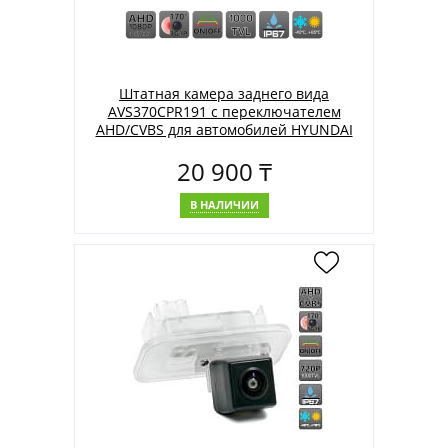
Штатная камера заднего вида
AVS370CPR191 с переключателем
AHD/CVBS для автомобилей HYUNDAI
20 900 ₸
В НАЛИЧИИ