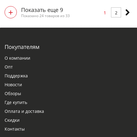
Показать еще 9
+
1
2
Показано 24 товаров из 33
Покупателям
О компании
Опт
Поддержка
Новости
Обзоры
Где купить
Оплата и доставка
Скидки
Контакты