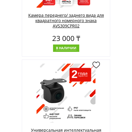
Камера переднего/ заднего вида для
квадратного номерного знака
AVS309CPR02
23 000 ₸
В НАЛИЧИИ
Универсальная интеллектуальная