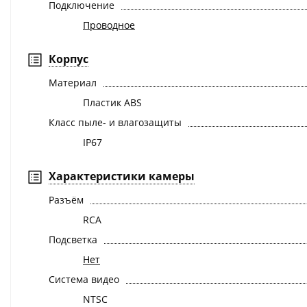
Подключение
Проводное
Корпус
Материал
Пластик ABS
Класс пыле- и влагозащиты
IP67
Характеристики камеры
Разъём
RCA
Подсветка
Нет
Система видео
NTSC