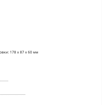
вки: 178 x 87 x 60 мм