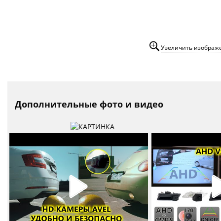
Увеличить изображ
Дополнительные фото и видео