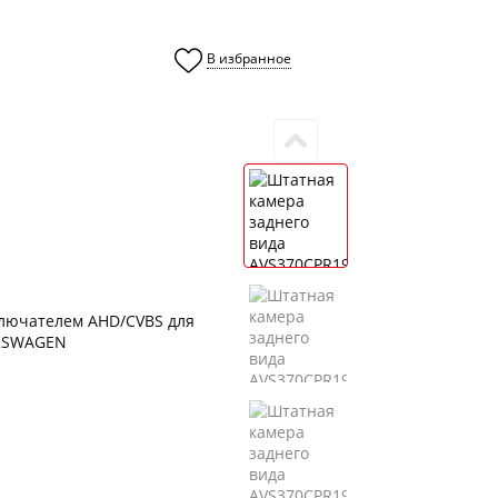
В избранное
0