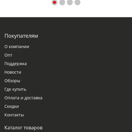
Покупателям
О компании
Опт
Поддержка
Новости
Обзоры
Где купить
Оплата и доставка
Скидки
Контакты
Каталог товаров