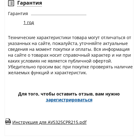
Гарантия
Гарантия
1 год
Технические характеристики товара могут отличаться от
указанных на сайте, пожалуйста, уточняйте актуальные
сведения на момент покупки и оплаты. Вся информация
на сайте о товарах носит справочный характер и ни при
каких условиях не является публичной офертой.
Убедительно просим вас при покупке проверять наличие
желаемых функций и характеристик.
Для того, чтобы оставить отзыв, вам нужно
зарегистрироваться
Инструкция для AVS325CPR215.pdf