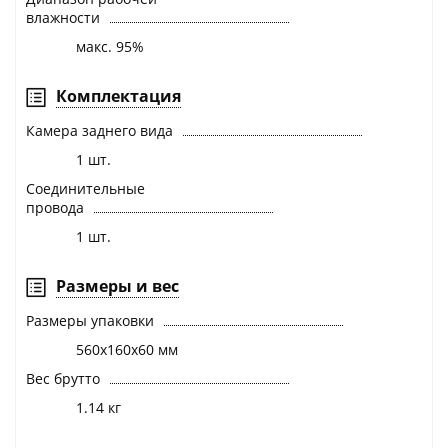
влажности
макс. 95%
Комплектация
Камера заднего вида
1 шт.
Соединительные
провода
1 шт.
Размеры и вес
Размеры упаковки
560х160х60 мм
Вес брутто
1.14 кг