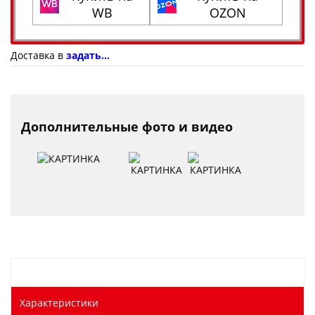
WB
OZON
Доставка в
задать...
Дополнительные фото и видео
Характеристики