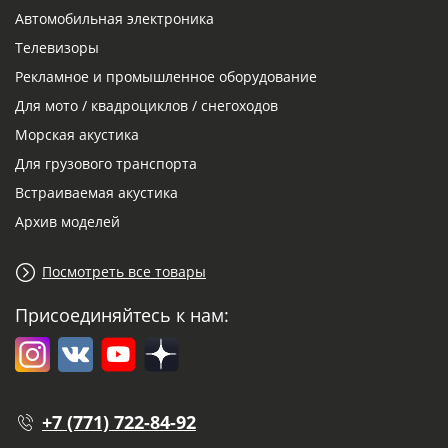
Автомобильная электроника
Телевизоры
Рекламное и промышленное оборудование
Для мото / квадроциклов / снегоходов
Морская акустика
Для грузового транспорта
Встраиваемая акустика
Архив моделей
Посмотреть все товары
Присоединяйтесь к нам:
+7 (771) 722-84-92