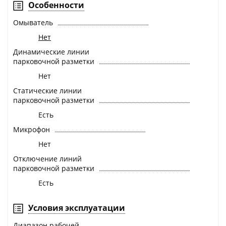
Особенности
Омыватель
Нет
Динамические линии
парковочной разметки
Нет
Статические линии
парковочной разметки
Есть
Микрофон
Нет
Отключение линий
парковочной разметки
Есть
Условия эксплуатации
Диапазон рабочей